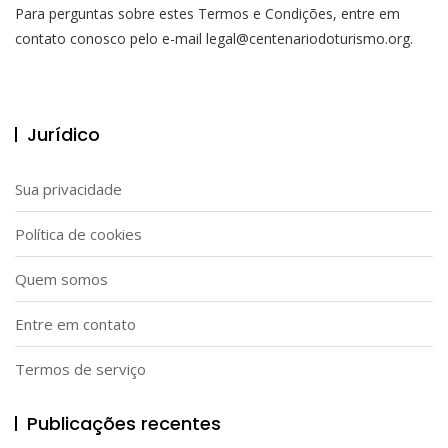
Para perguntas sobre estes Termos e Condições, entre em
contato conosco pelo e-mail
legal@centenariodoturismo.org
.
Jurídico
Sua privacidade
Política de cookies
Quem somos
Entre em contato
Termos de serviço
Publicações recentes