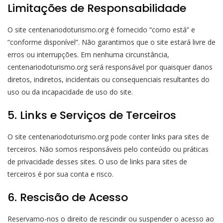
Limitações de Responsabilidade
O site centenariodoturismo.org é fornecido “como está” e
“conforme disponível”. Não garantimos que o site estará livre de
erros ou interrupções. Em nenhuma circunstância,
centenariodoturismo.org será responsável por quaisquer danos
diretos, indiretos, incidentais ou consequenciais resultantes do
uso ou da incapacidade de uso do site.
5. Links e Serviços de Terceiros
O site centenariodoturismo.org pode conter links para sites de
terceiros. Não somos responsáveis pelo conteúdo ou práticas
de privacidade desses sites. O uso de links para sites de
terceiros é por sua conta e risco.
6. Rescisão de Acesso
Reservamo-nos o direito de rescindir ou suspender o acesso ao