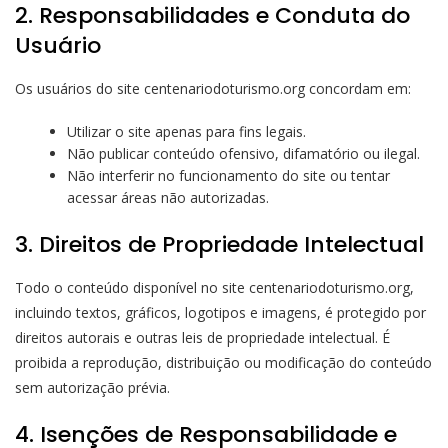
2. Responsabilidades e Conduta do
Usuário
Os usuários do site centenariodoturismo.org concordam em:
Utilizar o site apenas para fins legais.
Não publicar conteúdo ofensivo, difamatório ou ilegal.
Não interferir no funcionamento do site ou tentar
acessar áreas não autorizadas.
3. Direitos de Propriedade Intelectual
Todo o conteúdo disponível no site centenariodoturismo.org,
incluindo textos, gráficos, logotipos e imagens, é protegido por
direitos autorais e outras leis de propriedade intelectual. É
proibida a reprodução, distribuição ou modificação do conteúdo
sem autorização prévia.
4. Isenções de Responsabilidade e