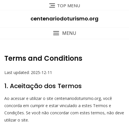
Skip
TOP MENU
to
content
centenariodoturismo.org
MENU
Terms and Conditions
Last updated: 2025-12-11
1. Aceitação dos Termos
Ao acessar e utilizar o site centenariodoturismo.org, você
concorda em cumprir e estar vinculado a estes Termos e
Condições. Se você não concordar com estes termos, não deve
utilizar o site.