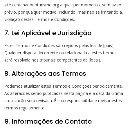
site centenariodoturismo.org a qualquer momento, sem aviso
prévio, por qualquer motivo, incluindo, mas não se limitando a,
violação destes Termos e Condições.
7. Lei Aplicável e Jurisdição
Estes Termos e Condições são regidos pelas leis de [país].
Qualquer disputa decorrente ou relacionada a estes termos
será resolvida nos tribunais competentes de [local].
8. Alterações aos Termos
Podemos atualizar estes Termos e Condições periodicamente.
As alterações serão publicadas nesta página e a data da última
atualização será revisada. É sua responsabilidade revisar estes
termos regularmente.
9. Informações de Contato