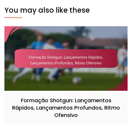
You may also like these
Formação Shotgun: Lançamentos
Rápidos, Lançamentos Profundos, Ritmo
Ofensivo