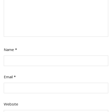
Name
*
Email
*
Website