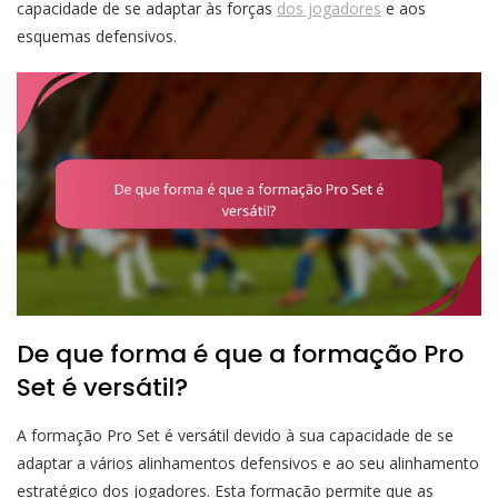
capacidade de se adaptar às forças
dos jogadores
e aos
esquemas defensivos.
De que forma é que a formação Pro
Set é versátil?
A formação Pro Set é versátil devido à sua capacidade de se
adaptar a vários alinhamentos defensivos e ao seu alinhamento
estratégico dos jogadores. Esta formação permite que as