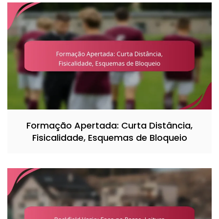
Formação Apertada: Curta Distância,
Fisicalidade, Esquemas de Bloqueio