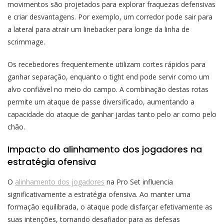
movimentos são projetados para explorar fraquezas defensivas
e criar desvantagens. Por exemplo, um corredor pode sair para
a lateral para atrair um linebacker para longe da linha de
scrimmage.
Os recebedores frequentemente utilizam cortes rápidos para
ganhar separação, enquanto o tight end pode servir como um
alvo confiável no meio do campo. A combinação destas rotas
permite um ataque de passe diversificado, aumentando a
capacidade do ataque de ganhar jardas tanto pelo ar como pelo
chão.
Impacto do alinhamento dos jogadores na
estratégia ofensiva
O
alinhamento dos jogadores
na Pro Set influencia
significativamente a estratégia ofensiva. Ao manter uma
formação equilibrada, o ataque pode disfarçar efetivamente as
suas intenções, tornando desafiador para as defesas