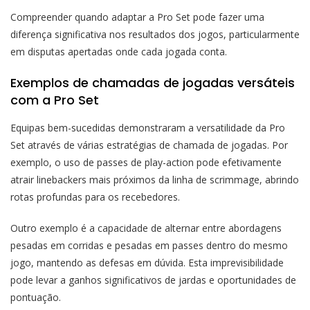
Compreender quando adaptar a Pro Set pode fazer uma
diferença significativa nos resultados dos jogos, particularmente
em disputas apertadas onde cada jogada conta.
Exemplos de chamadas de jogadas versáteis
com a Pro Set
Equipas bem-sucedidas demonstraram a versatilidade da Pro
Set através de várias estratégias de chamada de jogadas. Por
exemplo, o uso de passes de play-action pode efetivamente
atrair linebackers mais próximos da linha de scrimmage, abrindo
rotas profundas para os recebedores.
Outro exemplo é a capacidade de alternar entre abordagens
pesadas em corridas e pesadas em passes dentro do mesmo
jogo, mantendo as defesas em dúvida. Esta imprevisibilidade
pode levar a ganhos significativos de jardas e oportunidades de
pontuação.