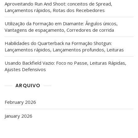
Aproveitando Run And Shoot: conceitos de Spread,
Lançamentos rápidos, Rotas dos Recebedores
Utilização da Formação em Diamante: Ângulos únicos,
Vantagens de espaçamento, Corredores de corrida
Habilidades do Quarterback na Formação Shotgun:
Lançamentos rápidos, Lançamentos profundos, Leituras
Usando Backfield Vazio: Foco no Passe, Leituras Rápidas,
Ajustes Defensivos
ARQUIVO
February 2026
January 2026