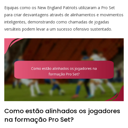
Equipas como os New England Patriots utilizaram a Pro Set
para criar desvantagens através de alinhamentos e movimentos
inteligentes, demonstrando como chamadas de jogadas
versáteis podem levar a um sucesso ofensivo sustentado.
Como estão alinhados os jogadores
na formação Pro Set?