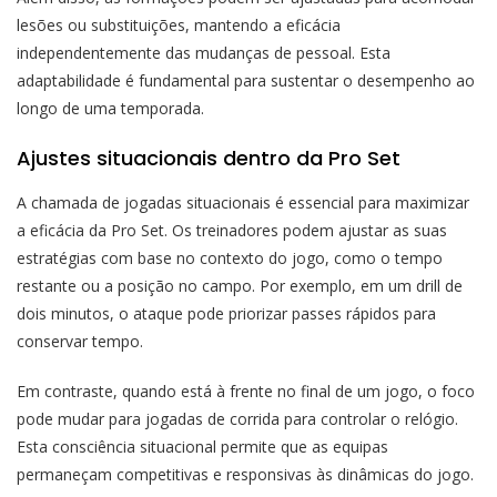
lesões ou substituições, mantendo a eficácia
independentemente das mudanças de pessoal. Esta
adaptabilidade é fundamental para sustentar o desempenho ao
longo de uma temporada.
Ajustes situacionais dentro da Pro Set
A chamada de jogadas situacionais é essencial para maximizar
a eficácia da Pro Set. Os treinadores podem ajustar as suas
estratégias com base no contexto do jogo, como o tempo
restante ou a posição no campo. Por exemplo, em um drill de
dois minutos, o ataque pode priorizar passes rápidos para
conservar tempo.
Em contraste, quando está à frente no final de um jogo, o foco
pode mudar para jogadas de corrida para controlar o relógio.
Esta consciência situacional permite que as equipas
permaneçam competitivas e responsivas às dinâmicas do jogo.