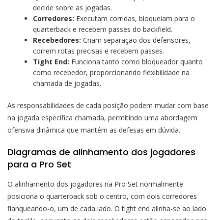
decide sobre as jogadas.
Corredores:
Executam corridas, bloqueiam para o
quarterback e recebem passes do backfield.
Recebedores:
Criam separação dos defensores,
correm rotas precisas e recebem passes.
Tight End:
Funciona tanto como bloqueador quanto
como recebedor, proporcionando flexibilidade na
chamada de jogadas.
As responsabilidades de cada posição podem mudar com base
na jogada específica chamada, permitindo uma abordagem
ofensiva dinâmica que mantém as defesas em dúvida.
Diagramas de alinhamento dos jogadores
para a Pro Set
O alinhamento dos jogadores na Pro Set normalmente
posiciona o quarterback sob o centro, com dois corredores
flanqueando-o, um de cada lado. O tight end alinha-se ao lado