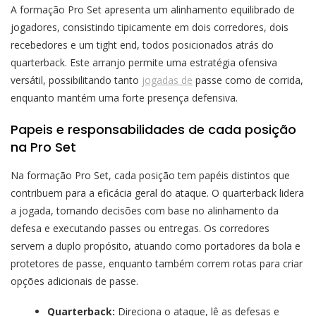
A formação Pro Set apresenta um alinhamento equilibrado de
jogadores, consistindo tipicamente em dois corredores, dois
recebedores e um tight end, todos posicionados atrás do
quarterback. Este arranjo permite uma estratégia ofensiva
versátil, possibilitando tanto
jogadas de
passe como de corrida,
enquanto mantém uma forte presença defensiva.
Papeis e responsabilidades de cada posição
na Pro Set
Na formação Pro Set, cada posição tem papéis distintos que
contribuem para a eficácia geral do ataque. O quarterback lidera
a jogada, tomando decisões com base no alinhamento da
defesa e executando passes ou entregas. Os corredores
servem a duplo propósito, atuando como portadores da bola e
protetores de passe, enquanto também correm rotas para criar
opções adicionais de passe.
Quarterback:
Direciona o ataque, lê as defesas e