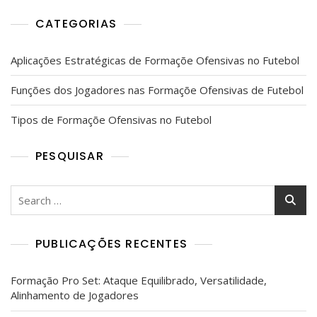
CATEGORIAS
Aplicações Estratégicas de Formaçõe Ofensivas no Futebol
Funções dos Jogadores nas Formaçõe Ofensivas de Futebol
Tipos de Formaçõe Ofensivas no Futebol
PESQUISAR
Search
for:
PUBLICAÇÕES RECENTES
Formação Pro Set: Ataque Equilibrado, Versatilidade,
Alinhamento de Jogadores