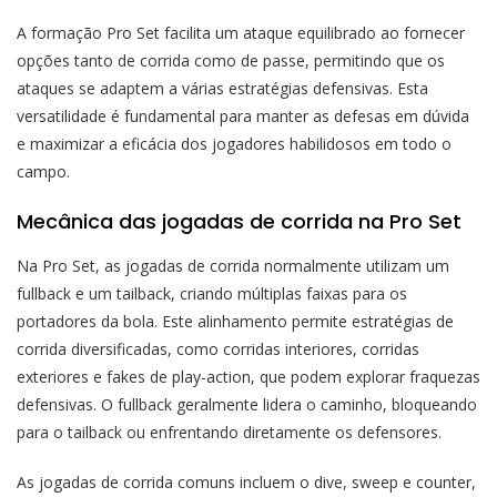
A formação Pro Set facilita um ataque equilibrado ao fornecer
opções tanto de corrida como de passe, permitindo que os
ataques se adaptem a várias estratégias defensivas. Esta
versatilidade é fundamental para manter as defesas em dúvida
e maximizar a eficácia dos jogadores habilidosos em todo o
campo.
Mecânica das jogadas de corrida na Pro Set
Na Pro Set, as jogadas de corrida normalmente utilizam um
fullback e um tailback, criando múltiplas faixas para os
portadores da bola. Este alinhamento permite estratégias de
corrida diversificadas, como corridas interiores, corridas
exteriores e fakes de play-action, que podem explorar fraquezas
defensivas. O fullback geralmente lidera o caminho, bloqueando
para o tailback ou enfrentando diretamente os defensores.
As jogadas de corrida comuns incluem o dive, sweep e counter,