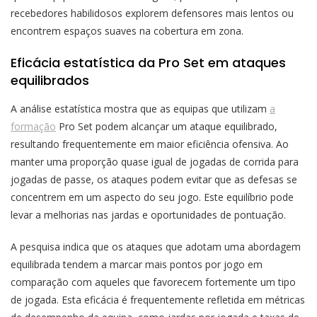
recebedores habilidosos explorem defensores mais lentos ou
encontrem espaços suaves na cobertura em zona.
Eficácia estatística da Pro Set em ataques
equilibrados
A análise estatística mostra que as equipas que utilizam
a
formação
Pro Set podem alcançar um ataque equilibrado,
resultando frequentemente em maior eficiência ofensiva. Ao
manter uma proporção quase igual de jogadas de corrida para
jogadas de passe, os ataques podem evitar que as defesas se
concentrem em um aspecto do seu jogo. Este equilíbrio pode
levar a melhorias nas jardas e oportunidades de pontuação.
A pesquisa indica que os ataques que adotam uma abordagem
equilibrada tendem a marcar mais pontos por jogo em
comparação com aqueles que favorecem fortemente um tipo
de jogada. Esta eficácia é frequentemente refletida em métricas