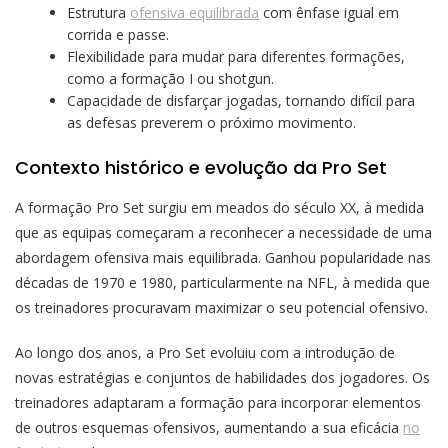
Estrutura
ofensiva equilibrada
com ênfase igual em
corrida e passe.
Flexibilidade para mudar para diferentes formações,
como a formação I ou shotgun.
Capacidade de disfarçar jogadas, tornando difícil para
as defesas preverem o próximo movimento.
Contexto histórico e evolução da Pro Set
A formação Pro Set surgiu em meados do século XX, à medida
que as equipas começaram a reconhecer a necessidade de uma
abordagem ofensiva mais equilibrada. Ganhou popularidade nas
décadas de 1970 e 1980, particularmente na NFL, à medida que
os treinadores procuravam maximizar o seu potencial ofensivo.
Ao longo dos anos, a Pro Set evoluiu com a introdução de
novas estratégias e conjuntos de habilidades dos jogadores. Os
treinadores adaptaram a formação para incorporar elementos
de outros esquemas ofensivos, aumentando a sua eficácia
no