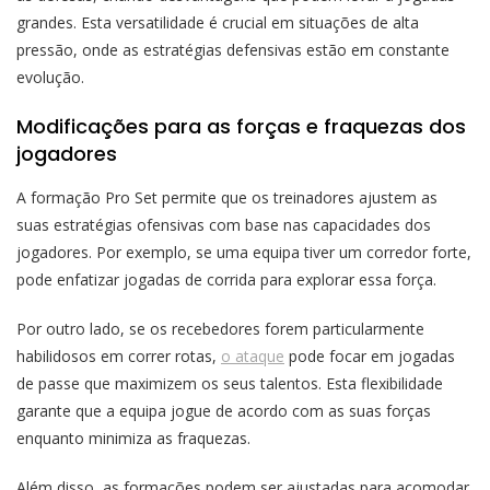
grandes. Esta versatilidade é crucial em situações de alta
pressão, onde as estratégias defensivas estão em constante
evolução.
Modificações para as forças e fraquezas dos
jogadores
A formação Pro Set permite que os treinadores ajustem as
suas estratégias ofensivas com base nas capacidades dos
jogadores. Por exemplo, se uma equipa tiver um corredor forte,
pode enfatizar jogadas de corrida para explorar essa força.
Por outro lado, se os recebedores forem particularmente
habilidosos em correr rotas,
o ataque
pode focar em jogadas
de passe que maximizem os seus talentos. Esta flexibilidade
garante que a equipa jogue de acordo com as suas forças
enquanto minimiza as fraquezas.
Além disso, as formações podem ser ajustadas para acomodar