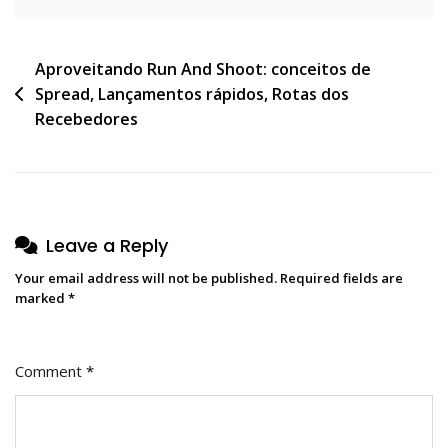
Post
Aproveitando Run And Shoot: conceitos de
Spread, Lançamentos rápidos, Rotas dos
navigation
Recebedores
Leave a Reply
Your email address will not be published.
Required fields are
marked
*
Comment
*