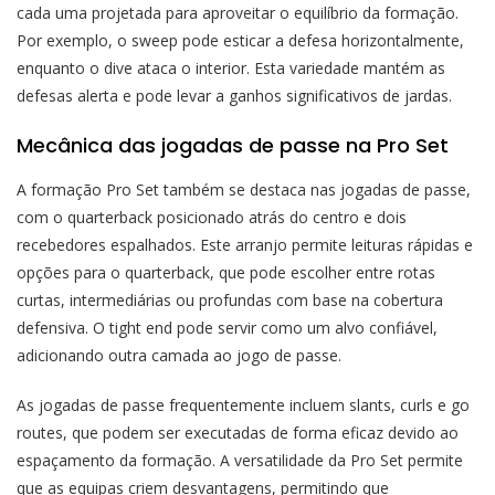
cada uma projetada para aproveitar o equilíbrio da formação.
Por exemplo, o sweep pode esticar a defesa horizontalmente,
enquanto o dive ataca o interior. Esta variedade mantém as
defesas alerta e pode levar a ganhos significativos de jardas.
Mecânica das jogadas de passe na Pro Set
A formação Pro Set também se destaca nas jogadas de passe,
com o quarterback posicionado atrás do centro e dois
recebedores espalhados. Este arranjo permite leituras rápidas e
opções para o quarterback, que pode escolher entre rotas
curtas, intermediárias ou profundas com base na cobertura
defensiva. O tight end pode servir como um alvo confiável,
adicionando outra camada ao jogo de passe.
As jogadas de passe frequentemente incluem slants, curls e go
routes, que podem ser executadas de forma eficaz devido ao
espaçamento da formação. A versatilidade da Pro Set permite
que as equipas criem desvantagens, permitindo que