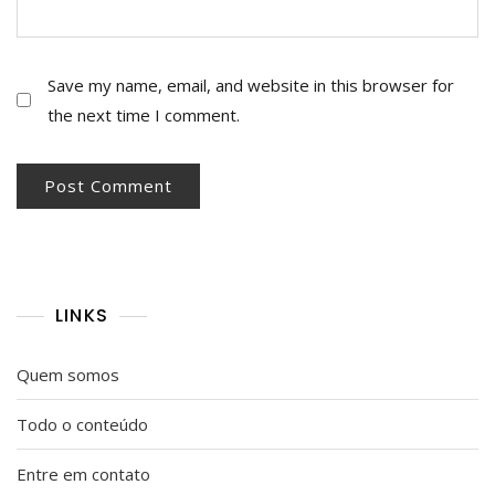
Save my name, email, and website in this browser for
the next time I comment.
LINKS
Quem somos
Todo o conteúdo
Entre em contato