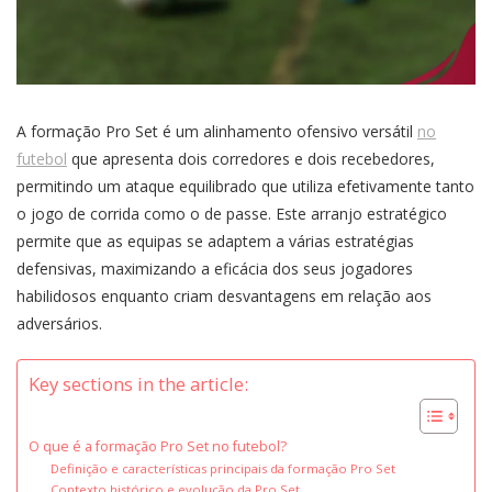
A formação Pro Set é um alinhamento ofensivo versátil
no
futebol
que apresenta dois corredores e dois recebedores,
permitindo um ataque equilibrado que utiliza efetivamente tanto
o jogo de corrida como o de passe. Este arranjo estratégico
permite que as equipas se adaptem a várias estratégias
defensivas, maximizando a eficácia dos seus jogadores
habilidosos enquanto criam desvantagens em relação aos
adversários.
Key sections in the article:
O que é a formação Pro Set no futebol?
Definição e características principais da formação Pro Set
Contexto histórico e evolução da Pro Set