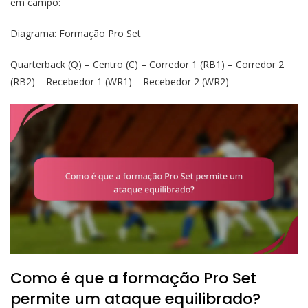
em campo:
Diagrama: Formação Pro Set
Quarterback (Q) – Centro (C) – Corredor 1 (RB1) – Corredor 2
(RB2) – Recebedor 1 (WR1) – Recebedor 2 (WR2)
Como é que a formação Pro Set
permite um ataque equilibrado?