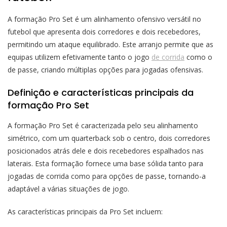
A formação Pro Set é um alinhamento ofensivo versátil no
futebol que apresenta dois corredores e dois recebedores,
permitindo um ataque equilibrado. Este arranjo permite que as
equipas utilizem efetivamente tanto o jogo
de corrida
como o
de passe, criando múltiplas opções para jogadas ofensivas.
Definição e características principais da
formação Pro Set
A formação Pro Set é caracterizada pelo seu alinhamento
simétrico, com um quarterback sob o centro, dois corredores
posicionados atrás dele e dois recebedores espalhados nas
laterais. Esta formação fornece uma base sólida tanto para
jogadas de corrida como para opções de passe, tornando-a
adaptável a várias situações de jogo.
As características principais da Pro Set incluem: