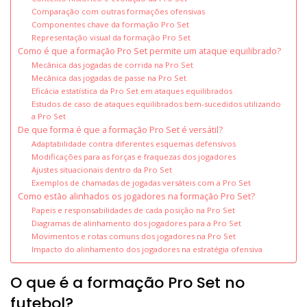
Comparação com outras formações ofensivas
Componentes chave da formação Pro Set
Representação visual da formação Pro Set
Como é que a formação Pro Set permite um ataque equilibrado?
Mecânica das jogadas de corrida na Pro Set
Mecânica das jogadas de passe na Pro Set
Eficácia estatística da Pro Set em ataques equilibrados
Estudos de caso de ataques equilibrados bem-sucedidos utilizando
a Pro Set
De que forma é que a formação Pro Set é versátil?
Adaptabilidade contra diferentes esquemas defensivos
Modificações para as forças e fraquezas dos jogadores
Ajustes situacionais dentro da Pro Set
Exemplos de chamadas de jogadas versáteis com a Pro Set
Como estão alinhados os jogadores na formação Pro Set?
Papeis e responsabilidades de cada posição na Pro Set
Diagramas de alinhamento dos jogadores para a Pro Set
Movimentos e rotas comuns dos jogadores na Pro Set
Impacto do alinhamento dos jogadores na estratégia ofensiva
O que é a formação Pro Set no
futebol?