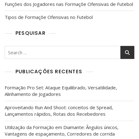
Funções dos Jogadores nas Formaçõe Ofensivas de Futebol
Tipos de Formaçõe Ofensivas no Futebol
PESQUISAR
Search
for:
PUBLICAÇÕES RECENTES
Formação Pro Set: Ataque Equilibrado, Versatilidade,
Alinhamento de Jogadores
Aproveitando Run And Shoot: conceitos de Spread,
Lançamentos rápidos, Rotas dos Recebedores
Utilização da Formação em Diamante: Ângulos únicos,
Vantagens de espaçamento, Corredores de corrida