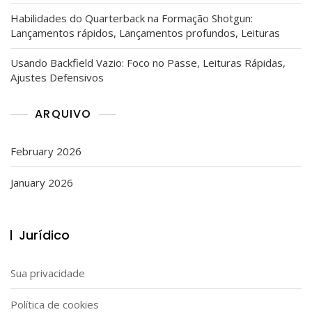
Habilidades do Quarterback na Formação Shotgun:
Lançamentos rápidos, Lançamentos profundos, Leituras
Usando Backfield Vazio: Foco no Passe, Leituras Rápidas,
Ajustes Defensivos
ARQUIVO
February 2026
January 2026
Jurídico
Sua privacidade
Política de cookies