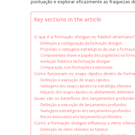
pontuação e explorar eficazmente as fraquezas d
Key sections in the article:
O que é a formação shotgun no futebol americano?
Definição e configuração da formação shotgun
Propósito e vantagens estratégicas de usar a formaç
Componentes-chave e papéis dos jogadores na form
evolução histórica da formação shotgun
Comparação com formações tradicionais
Como funcionam os snaps rápidos dentro da form
Definição e execução de snaps rápidos
Vantagens dos snaps rápidos na estratégia ofensiva
Impacto dos snaps rápidos no alinhamento defensivo
Quais são os benefícios dos lançamentos profundo
Definição e execução de lançamentos profundos
Vantagens estratégicas dos lançamentos profundos
Riscos associados aos lançamentos profundos
Como a formação shotgun influencia o ritmo ofens
Definição de ritmo ofensivo no futebol