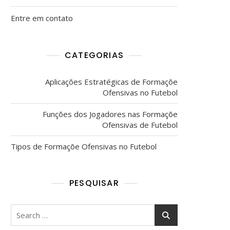
Entre em contato
CATEGORIAS
Aplicações Estratégicas de Formaçõe
Ofensivas no Futebol
Funções dos Jogadores nas Formaçõe
Ofensivas de Futebol
Tipos de Formaçõe Ofensivas no Futebol
PESQUISAR
Search
for: