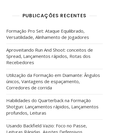
PUBLICAÇÕES RECENTES
Formação Pro Set: Ataque Equilibrado,
Versatilidade, Alinhamento de Jogadores
Aproveitando Run And Shoot: conceitos de
Spread, Lançamentos rápidos, Rotas dos
Recebedores
Utilização da Formação em Diamante: Ângulos
únicos, Vantagens de espaçamento,
Corredores de corrida
Habilidades do Quarterback na Formação
Shotgun: Lançamentos rápidos, Lançamentos
profundos, Leituras
Usando Backfield Vazio: Foco no Passe,
Leituras Rápidas, Ajustes Defensivos