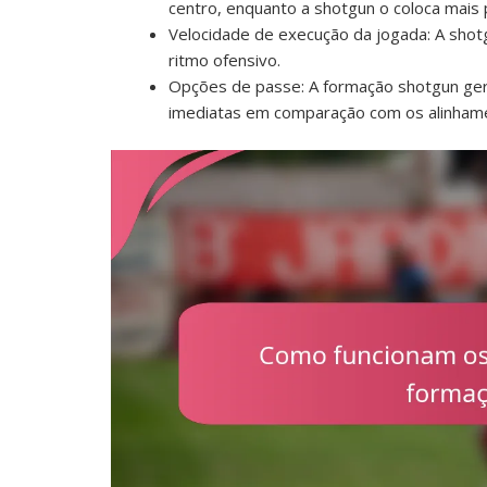
centro, enquanto a shotgun o coloca mais 
Velocidade de execução da jogada: A shot
ritmo ofensivo.
Opções de passe: A formação shotgun ge
imediatas em comparação com os alinhamen