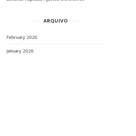
ARQUIVO
February 2026
January 2026