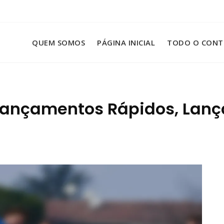
QUEM SOMOS
PÁGINA INICIAL
TODO O CON
Lançamentos Rápidos, Lanç