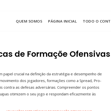
QUEM SOMOS
PÁGINA INICIAL
TODO O CON
icas de Formaçõe Ofensivas
papel crucial na definição da estratégia e desempenho de
 movimento dos jogadores, formações como a Spread, Pro-
is contra as defesas adversárias. Compreender os pontos
quipas otimizem o seu jogo e respondam eficazmente às