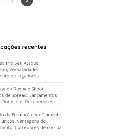
pagination
icações recentes
o Pro Set: Ataque
ado, Versatilidade,
ento de Jogadores
tando Run And Shoot:
os de Spread, Lançamentos
, Rotas dos Recebedores
ção da Formação em Diamante:
 únicos, Vantagens de
ento, Corredores de corrida