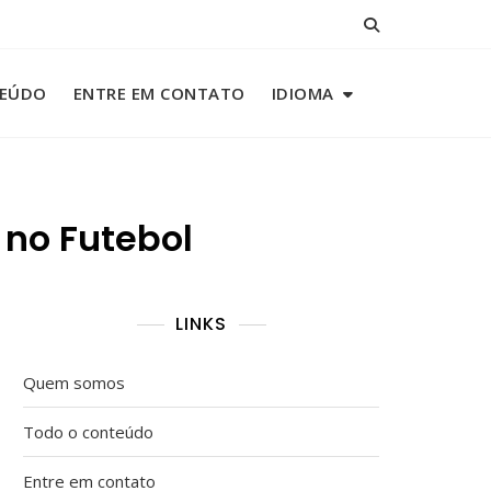
TEÚDO
ENTRE EM CONTATO
IDIOMA
 no Futebol
LINKS
Quem somos
Todo o conteúdo
Entre em contato