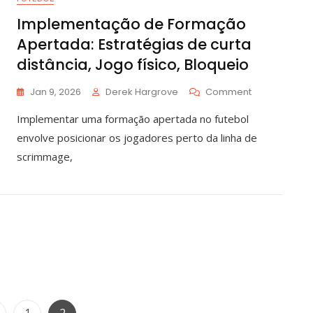
Implementação de Formação
Apertada: Estratégias de curta
distância, Jogo físico, Bloqueio
On
Jan 9, 2026
Derek Hargrove
Comment
Implementa
Implementar uma formação apertada no futebol
De
Formação
envolve posicionar os jogadores perto da linha de
Apertada:
scrimmage,
Estratégias
De
Curta
Distância,
Jogo
Físico,
Bloqueio
Posts
Page
Page
1
2