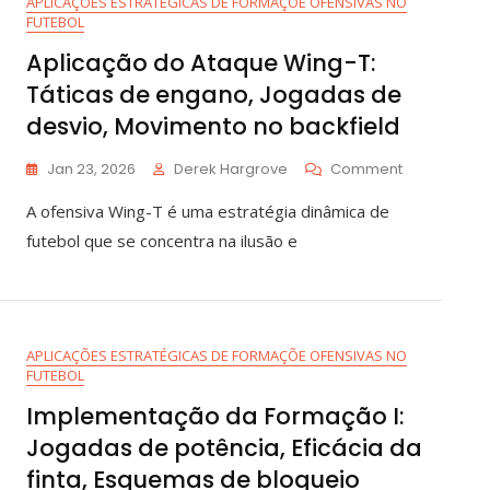
APLICAÇÕES ESTRATÉGICAS DE FORMAÇÕE OFENSIVAS NO
FUTEBOL
Aplicação do Ataque Wing-T:
Táticas de engano, Jogadas de
desvio, Movimento no backfield
On
Jan 23, 2026
Derek Hargrove
Comment
Aplicação
A ofensiva Wing-T é uma estratégia dinâmica de
Do
Ataque
futebol que se concentra na ilusão e
Wing-
T:
Táticas
De
Engano,
APLICAÇÕES ESTRATÉGICAS DE FORMAÇÕE OFENSIVAS NO
Jogadas
FUTEBOL
De
Desvio,
Implementação da Formação I:
Movimento
Jogadas de potência, Eficácia da
No
finta, Esquemas de bloqueio
Backfield