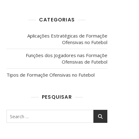
CATEGORIAS
Aplicações Estratégicas de Formaçõe
Ofensivas no Futebol
Funções dos Jogadores nas Formaçõe
Ofensivas de Futebol
Tipos de Formaçõe Ofensivas no Futebol
PESQUISAR
Search
for: