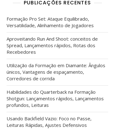
PUBLICAÇÕES RECENTES
ção
Formação Pro Set: Ataque Equilibrado,
Versatilidade, Alinhamento de Jogadores
Aproveitando Run And Shoot: conceitos de
Spread, Lançamentos rápidos, Rotas dos
Recebedores
Utilização da Formação em Diamante: Ângulos
únicos, Vantagens de espaçamento,
Corredores de corrida
Habilidades do Quarterback na Formação
Shotgun: Lançamentos rápidos, Lançamentos
profundos, Leituras
Usando Backfield Vazio: Foco no Passe,
Leituras Rápidas, Ajustes Defensivos