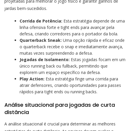
projetadas para melhorar o jogo físico e garantir ganhos de
jardas bem-sucedidos.
Corrida de Potência:
Esta estratégia depende de uma
linha ofensiva forte e tight ends para avançar pela
defesa, criando corredores para o portador da bola.
Quarterback Sneak:
Uma opção rápida e eficaz onde
o quarterback recebe o snap e imediatamente avança,
muitas vezes surpreendendo a defesa.
Jogadas de Isolamento:
Estas jogadas focam em um
único running back ou fullback, permitindo que
explorem um espaço específico na defesa.
Play Action:
Esta estratégia finge uma corrida para
atrair defensores, criando oportunidades para passes
rápidos para tight ends ou running backs.
Análise situacional para jogadas de curta
distância
A análise situacional é crucial para determinar as melhores