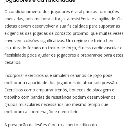
O condicionamento dos jogadores é vital para as formações
apertadas, pois melhora a força, a resistência e a agilidade. Os
atletas devem desenvolver a sua fisicalidade para suportar as
exigências das jogadas de contacto próximo, que muitas vezes
envolvem colisões significativas. Um regime de treino bem
estruturado focado no treino de força, fitness cardiovascular e
flexibilidade pode ajudar os jogadores a preparar-se para estes
desafios.
Incorporar exercícios que simulem cenários de jogo pode
melhorar a capacidade dos jogadores de atuar sob pressão.
Exercícios como empurrar trenós, bonecos de placagem e
trabalho com bandas de resistência podem desenvolver os
grupos musculares necessários, ao mesmo tempo que
melhoram a coordenação e o equilíbrio.
A prevenção de lesões é outro aspecto crítico do