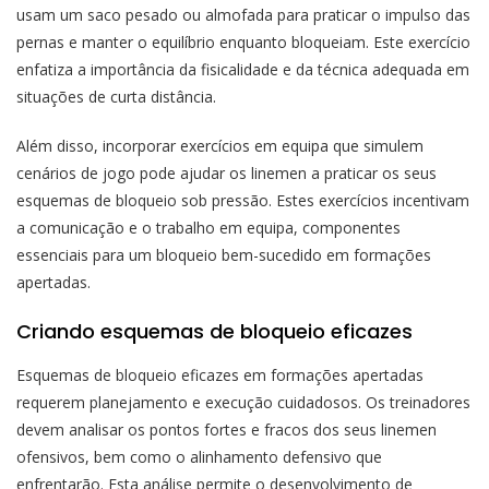
usam um saco pesado ou almofada para praticar o impulso das
pernas e manter o equilíbrio enquanto bloqueiam. Este exercício
enfatiza a importância da fisicalidade e da técnica adequada em
situações de curta distância.
Além disso, incorporar exercícios em equipa que simulem
cenários de jogo pode ajudar os linemen a praticar os seus
esquemas de bloqueio sob pressão. Estes exercícios incentivam
a comunicação e o trabalho em equipa, componentes
essenciais para um bloqueio bem-sucedido em formações
apertadas.
Criando esquemas de bloqueio eficazes
Esquemas de bloqueio eficazes em formações apertadas
requerem planejamento e execução cuidadosos. Os treinadores
devem analisar os pontos fortes e fracos dos seus linemen
ofensivos, bem como o alinhamento defensivo que
enfrentarão. Esta análise permite o desenvolvimento de