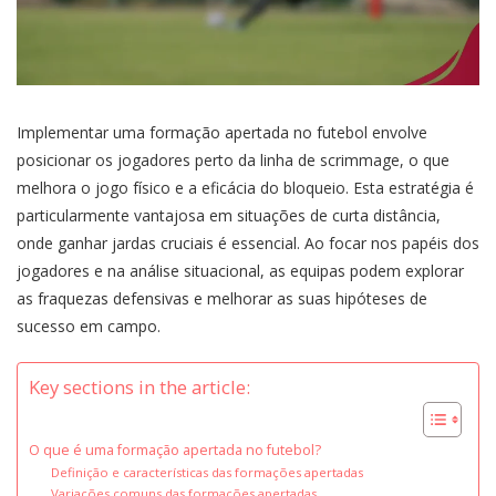
Implementar uma formação apertada no futebol envolve
posicionar os jogadores perto da linha de scrimmage, o que
melhora o jogo físico e a eficácia do bloqueio. Esta estratégia é
particularmente vantajosa em situações de curta distância,
onde ganhar jardas cruciais é essencial. Ao focar nos papéis dos
jogadores e na análise situacional, as equipas podem explorar
as fraquezas defensivas e melhorar as suas hipóteses de
sucesso em campo.
Key sections in the article:
O que é uma formação apertada no futebol?
Definição e características das formações apertadas
Variações comuns das formações apertadas