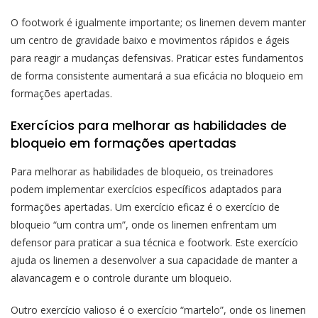
O footwork é igualmente importante; os linemen devem manter
um centro de gravidade baixo e movimentos rápidos e ágeis
para reagir a mudanças defensivas. Praticar estes fundamentos
de forma consistente aumentará a sua eficácia no bloqueio em
formações apertadas.
Exercícios para melhorar as habilidades de
bloqueio em formações apertadas
Para melhorar as habilidades de bloqueio, os treinadores
podem implementar exercícios específicos adaptados para
formações apertadas. Um exercício eficaz é o exercício de
bloqueio “um contra um”, onde os linemen enfrentam um
defensor para praticar a sua técnica e footwork. Este exercício
ajuda os linemen a desenvolver a sua capacidade de manter a
alavancagem e o controle durante um bloqueio.
Outro exercício valioso é o exercício “martelo”, onde os linemen