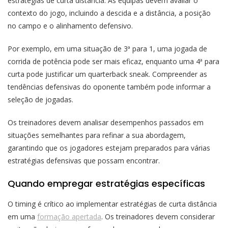
estratégias de curta distância. As equipas devem avaliar o
contexto do jogo, incluindo a descida e a distância, a posição
no campo e o alinhamento defensivo.
Por exemplo, em uma situação de 3ª para 1, uma jogada de
corrida de potência pode ser mais eficaz, enquanto uma 4ª para
curta pode justificar um quarterback sneak. Compreender as
tendências defensivas do oponente também pode informar a
seleção de jogadas.
Os treinadores devem analisar desempenhos passados em
situações semelhantes para refinar a sua abordagem,
garantindo que os jogadores estejam preparados para várias
estratégias defensivas que possam encontrar.
Quando empregar estratégias específicas
O timing é crítico ao implementar estratégias de curta distância
em uma
formação apertada
. Os treinadores devem considerar