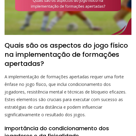
Quais são os aspectos do jogo físico
na implementação de formações
apertadas?
A implementação de formações apertadas requer uma forte
ênfase no jogo físico, que inclui condicionamento dos
jogadores, resistência mental e técnicas de bloqueio eficazes.
Estes elementos são cruciais para executar com sucesso as
estratégias de curta distância e podem influenciar
significativamente o resultado dos jogos.
Importância do condicionamento dos
jogadores e da fisicalidade