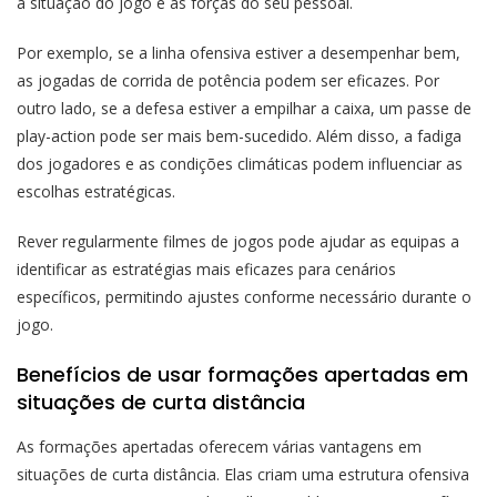
a situação do jogo e as forças do seu pessoal.
Por exemplo, se a linha ofensiva estiver a desempenhar bem,
as jogadas de corrida de potência podem ser eficazes. Por
outro lado, se a defesa estiver a empilhar a caixa, um passe de
play-action pode ser mais bem-sucedido. Além disso, a fadiga
dos jogadores e as condições climáticas podem influenciar as
escolhas estratégicas.
Rever regularmente filmes de jogos pode ajudar as equipas a
identificar as estratégias mais eficazes para cenários
específicos, permitindo ajustes conforme necessário durante o
jogo.
Benefícios de usar formações apertadas em
situações de curta distância
As formações apertadas oferecem várias vantagens em
situações de curta distância. Elas criam uma estrutura ofensiva