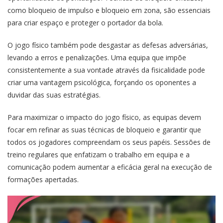
como bloqueio de impulso e bloqueio em zona, são essenciais
para criar espaço e proteger o portador da bola.
O jogo físico também pode desgastar as defesas adversárias,
levando a erros e penalizações. Uma equipa que impõe
consistentemente a sua vontade através da fisicalidade pode
criar uma vantagem psicológica, forçando os oponentes a
duvidar das suas estratégias.
Para maximizar o impacto do jogo físico, as equipas devem
focar em refinar as suas técnicas de bloqueio e garantir que
todos os jogadores compreendam os seus papéis. Sessões de
treino regulares que enfatizam o trabalho em equipa e a
comunicação podem aumentar a eficácia geral na execução de
formações apertadas.