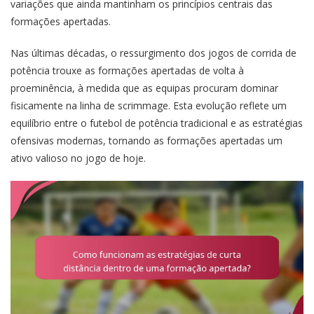
variações que ainda mantinham os princípios centrais das
formações apertadas.
Nas últimas décadas, o ressurgimento dos jogos de corrida de
potência trouxe as formações apertadas de volta à
proeminência, à medida que as equipas procuram dominar
fisicamente na linha de scrimmage. Esta evolução reflete um
equilíbrio entre o futebol de potência tradicional e as estratégias
ofensivas modernas, tornando as formações apertadas um
ativo valioso no jogo de hoje.