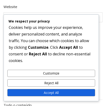
Website
We respect your privacy
Cookies help us improve your experience,
Save my name, email, and website in this browser for
deliver personalized content, and analyze
the next time I comment.
traffic. You can choose which cookies to allow
by clicking
Customize
. Click
Accept All
to
consent or
Reject All
to decline non-essential
cookies.
Customize
LINKS
Reject All
Accept All
Quem somos
Todo o conteúdo