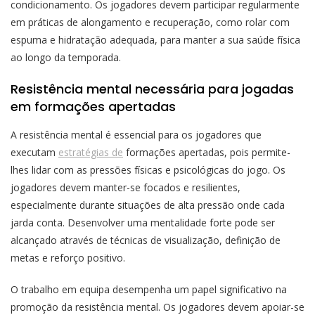
condicionamento. Os jogadores devem participar regularmente
em práticas de alongamento e recuperação, como rolar com
espuma e hidratação adequada, para manter a sua saúde física
ao longo da temporada.
Resistência mental necessária para jogadas
em formações apertadas
A resistência mental é essencial para os jogadores que
executam
estratégias de
formações apertadas, pois permite-
lhes lidar com as pressões físicas e psicológicas do jogo. Os
jogadores devem manter-se focados e resilientes,
especialmente durante situações de alta pressão onde cada
jarda conta. Desenvolver uma mentalidade forte pode ser
alcançado através de técnicas de visualização, definição de
metas e reforço positivo.
O trabalho em equipa desempenha um papel significativo na
promoção da resistência mental. Os jogadores devem apoiar-se