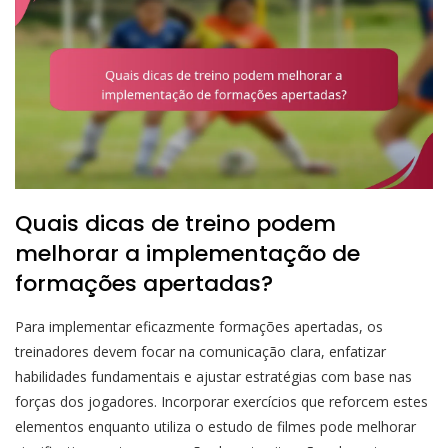
Quais dicas de treino podem
melhorar a implementação de
formações apertadas?
Para implementar eficazmente formações apertadas, os
treinadores devem focar na comunicação clara, enfatizar
habilidades fundamentais e ajustar estratégias com base nas
forças dos jogadores. Incorporar exercícios que reforcem estes
elementos enquanto utiliza o estudo de filmes pode melhorar