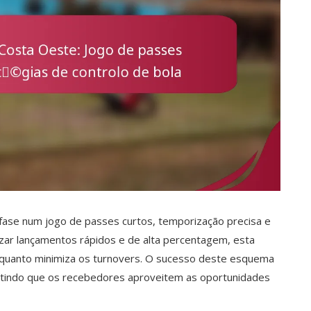
nfase num jogo de passes curtos, temporização precisa e
rizar lançamentos rápidos e de alta percentagem, esta
nquanto minimiza os turnovers. O sucesso deste esquema
tindo que os recebedores aproveitem as oportunidades