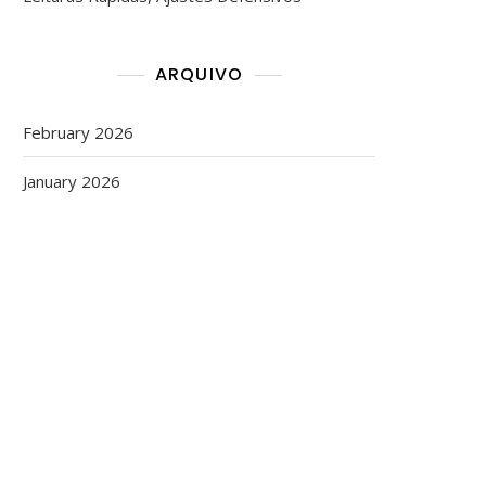
ARQUIVO
February 2026
January 2026