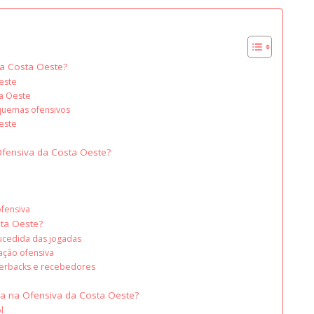
da Costa Oeste?
Oeste
ta Oeste
squemas ofensivos
este
Ofensiva da Costa Oeste?
ofensiva
ta Oeste?
ucedida das jogadas
ação ofensiva
terbacks e recebedores
ola na Ofensiva da Costa Oeste?
l