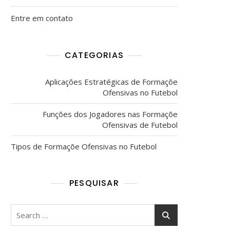
Entre em contato
CATEGORIAS
Aplicações Estratégicas de Formaçõe
Ofensivas no Futebol
Funções dos Jogadores nas Formaçõe
Ofensivas de Futebol
Tipos de Formaçõe Ofensivas no Futebol
PESQUISAR
Search
for: