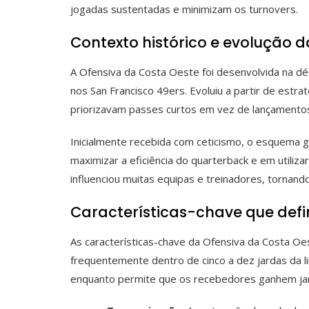
jogadas sustentadas e minimizam os turnovers.
Contexto histórico e evolução 
A Ofensiva da Costa Oeste foi desenvolvida na dé
nos San Francisco 49ers. Evoluiu a partir de estra
priorizavam passes curtos em vez de lançamentos
Inicialmente recebida com ceticismo, o esquema 
maximizar a eficiência do quarterback e em utiliz
influenciou muitas equipas e treinadores, tornand
Características-chave que def
As características-chave da Ofensiva da Costa Oe
frequentemente dentro de cinco a dez jardas da l
enquanto permite que os recebedores ganhem jar