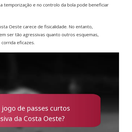
 na temporização e no controlo da bola pode beneficiar
sta Oeste carece de fisicalidade. No entanto,
dem ser tão agressivas quanto outros esquemas,
corrida eficazes.