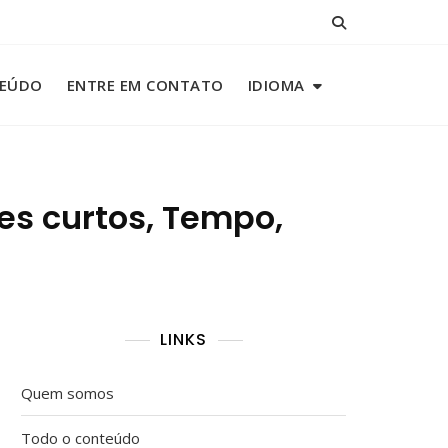
TEÚDO
ENTRE EM CONTATO
IDIOMA
es curtos, Tempo,
LINKS
Quem somos
Todo o conteúdo