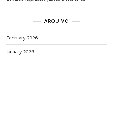
ARQUIVO
February 2026
January 2026