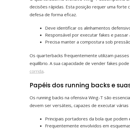
decisões rápidas. Esta posição requer uma forte
defesa de forma eficaz.
Deve identificar os alinhamentos defensiv
Responsável por executar fakes e passar 
Precisa manter a compostura sob pressão
Os quarterbacks frequentemente utilizam passes 
equilíbrio. A sua capacidade de vender fakes pod
corrida
.
Papéis dos running backs e sua
Os running backs na ofensiva Wing-T são essencia
devem ser versáteis, capazes de executar vária
Principais portadores da bola que podem e
Frequentemente envolvidos em esquemas 