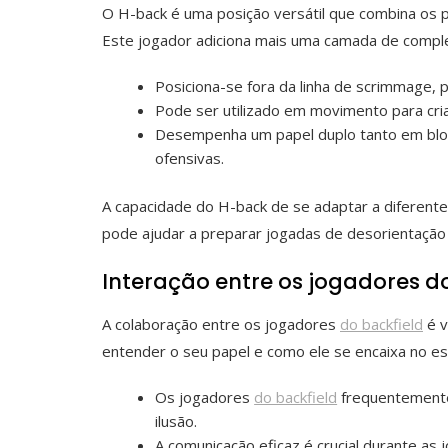
O H-back é uma posição versátil que combina os p
Este jogador adiciona mais uma camada de compl
Posiciona-se fora da linha de scrimmage, p
Pode ser utilizado em movimento para cri
Desempenha um papel duplo tanto em bl
ofensivas.
A capacidade do H-back de se adaptar a diferente
pode ajudar a preparar jogadas de desorientação
Interação entre os jogadores d
A colaboração entre os jogadores
do backfield
é v
entender o seu papel e como ele se encaixa no e
Os jogadores
do backfield
frequentement
ilusão.
A comunicação eficaz é crucial durante as