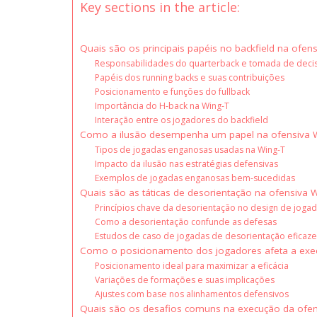
Key sections in the article:
Quais são os principais papéis no backfield na ofen
Responsabilidades do quarterback e tomada de deci
Papéis dos running backs e suas contribuições
Posicionamento e funções do fullback
Importância do H-back na Wing-T
Interação entre os jogadores do backfield
Como a ilusão desempenha um papel na ofensiva W
Tipos de jogadas enganosas usadas na Wing-T
Impacto da ilusão nas estratégias defensivas
Exemplos de jogadas enganosas bem-sucedidas
Quais são as táticas de desorientação na ofensiva W
Princípios chave da desorientação no design de joga
Como a desorientação confunde as defesas
Estudos de caso de jogadas de desorientação eficaz
Como o posicionamento dos jogadores afeta a exe
Posicionamento ideal para maximizar a eficácia
Variações de formações e suas implicações
Ajustes com base nos alinhamentos defensivos
Quais são os desafios comuns na execução da ofen