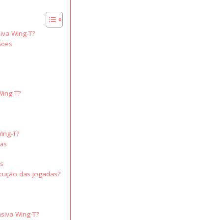
siva Wing-T?
sões
ing-T?
ing-T?
das
es
cução das jogadas?
siva Wing-T?