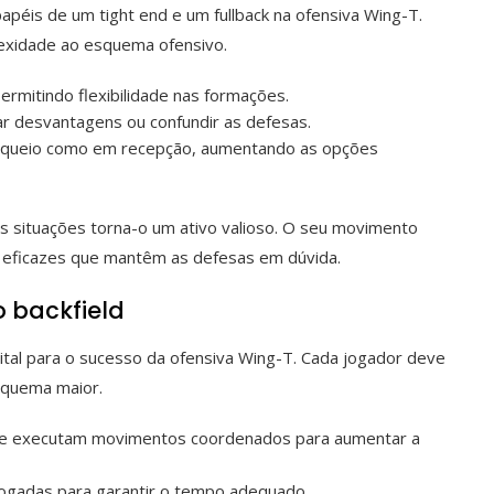
apéis de um tight end e um fullback na ofensiva Wing-T.
exidade ao esquema ofensivo.
ermitindo flexibilidade nas formações.
ar desvantagens ou confundir as defesas.
oqueio como em recepção, aumentando as opções
s situações torna-o um ativo valioso. O seu movimento
 eficazes que mantêm as defesas em dúvida.
o backfield
ital para o sucesso da ofensiva Wing-T. Cada jogador deve
squema maior.
e executam movimentos coordenados para aumentar a
 jogadas para garantir o tempo adequado.