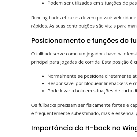
Podem ser utilizados em situações de pass
Running backs eficazes devem possuir velocidade 
rápidos. As suas contribuições são vitais para man
Posicionamento e funções do fu
O fullback serve como um jogador chave na ofen
principal para jogadas de corrida. Esta posição é c
Normalmente se posiciona diretamente at
Responsável por bloquear linebackers e cr
Pode levar a bola em situações de curta di
Os fullbacks precisam ser fisicamente fortes e ca
é frequentemente subestimado, mas é essencial p
Importância do H-back na Win