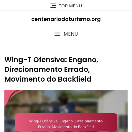
Skip
TOP MENU
to
content
centenariodoturismo.org
MENU
Wing-T Ofensiva: Engano,
Direcionamento Errado,
Movimento do Backfield