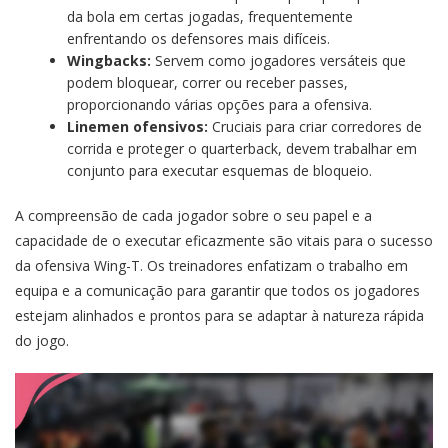
da bola em certas jogadas, frequentemente
enfrentando os defensores mais difíceis.
Wingbacks:
Servem como jogadores versáteis que
podem bloquear, correr ou receber passes,
proporcionando várias opções para a ofensiva.
Linemen ofensivos:
Cruciais para criar corredores de
corrida e proteger o quarterback, devem trabalhar em
conjunto para executar esquemas de bloqueio.
A compreensão de cada jogador sobre o seu papel e a
capacidade de o executar eficazmente são vitais para o sucesso
da ofensiva Wing-T. Os treinadores enfatizam o trabalho em
equipa e a comunicação para garantir que todos os jogadores
estejam alinhados e prontos para se adaptar à natureza rápida
do jogo.