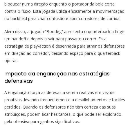
bloquear numa direção enquanto o portador da bola corta
contra o fluxo. Esta jogada utiliza eficazmente a movimentação
no backfield para criar confusão e abrir corredores de corrida.
Além disso, a jogada “Bootleg” apresenta o quarterback a fingir
um handoff e depois a sair para passar ou correr. Esta
estratégia de play-action é desenhada para atrair os defensores
em direção ao corredor, deixando espaço para o quarterback
operar.
Impacto da enganação nas estratégias
defensivas
A enganação força as defesas a serem reativas em vez de
proativas, levando frequentemente a desalinhamentos e tackles
perdidos. Quando os defensores não têm certeza das suas
atribuições, podem ficar hesitantes, o que pode ser explorado
pela ofensiva para ganhos significativos.