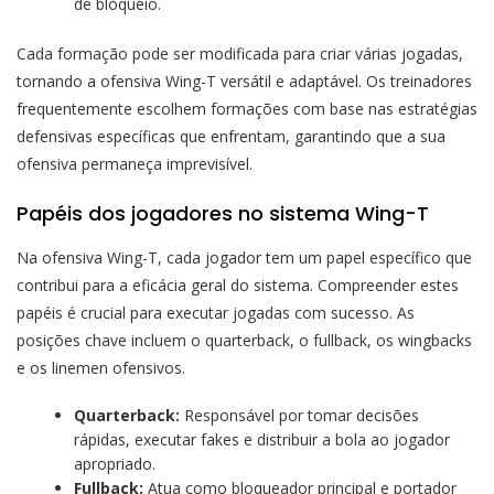
de bloqueio.
Cada formação pode ser modificada para criar várias jogadas,
tornando a ofensiva Wing-T versátil e adaptável. Os treinadores
frequentemente escolhem formações com base nas estratégias
defensivas específicas que enfrentam, garantindo que a sua
ofensiva permaneça imprevisível.
Papéis dos jogadores no sistema Wing-T
Na ofensiva Wing-T, cada jogador tem um papel específico que
contribui para a eficácia geral do sistema. Compreender estes
papéis é crucial para executar jogadas com sucesso. As
posições chave incluem o quarterback, o fullback, os wingbacks
e os linemen ofensivos.
Quarterback:
Responsável por tomar decisões
rápidas, executar fakes e distribuir a bola ao jogador
apropriado.
Fullback:
Atua como bloqueador principal e portador