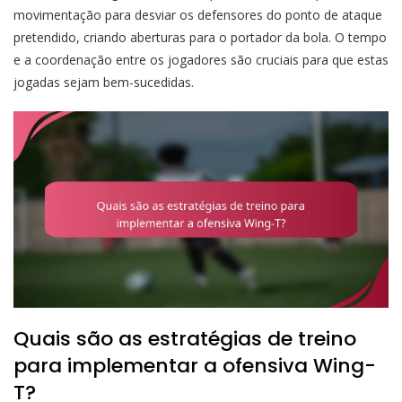
movimentação para desviar os defensores do ponto de ataque
pretendido, criando aberturas para o portador da bola. O tempo
e a coordenação entre os jogadores são cruciais para que estas
jogadas sejam bem-sucedidas.
Quais são as estratégias de treino
para implementar a ofensiva Wing-
T?