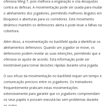
ofensiva Wing-T, pois melhora a enganação e cria desajustes
contra as defesas. A movimentação pode ser usada para mudar
o alinhamento dos jogadores, permitindo melhores ângulos em
bloqueios e aberturas para os corredores. Este movimento
dinâmico mantém os defensores alerta e pode levar a falhas na
cobertura.
Além disso, a movimentação no backfield ajuda a identificar os
alinhamentos defensivos. Quando um jogador se move, os
defensores podem revelar as suas intenções, permitindo que a
ofensiva se ajuste de acordo. Esta informação pode ser
inestimável para tomar decisões rápidas durante uma jogada.
O uso eficaz da movimentação no backfield requer um tempo e
comunicação precisos entre os jogadores. Os treinadores
frequentemente praticam estas movimentações
extensivamente para garantir que os jogadores compreendam
os seus papéis e possam executá-las sem problemas durante
os jogos.