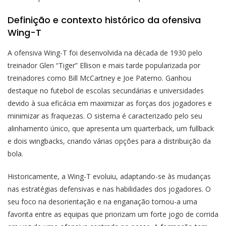
Definição e contexto histórico da ofensiva
Wing-T
A ofensiva Wing-T foi desenvolvida na década de 1930 pelo
treinador Glen “Tiger” Ellison e mais tarde popularizada por
treinadores como Bill McCartney e Joe Paterno. Ganhou
destaque no futebol de escolas secundárias e universidades
devido à sua eficácia em maximizar as forças dos jogadores e
minimizar as fraquezas. O sistema é caracterizado pelo seu
alinhamento único, que apresenta um quarterback, um fullback
e dois wingbacks, criando várias opções para a distribuição da
bola.
Historicamente, a Wing-T evoluiu, adaptando-se às mudanças
nas estratégias defensivas e nas habilidades dos jogadores. O
seu foco na desorientação e na enganação tornou-a uma
favorita entre as equipas que priorizam um forte jogo de corrida