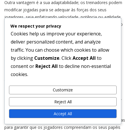
Outra vantagem é a sua adaptabilidade; os treinadores podem
modificar jogadas para se adequar às forças dos seus
jogadores, seja enfatizando velocidade, potência ou agilidade.
Esta flexibilidade pode ser um fator decisivo, especialmente ao
We respect your privacy
enfrentar esquemas defensivos variados.
Cookies help us improve your experience,
deliver personalized content, and analyze
Técnicas de Desorientação
traffic. You can choose which cookies to allow
A desorientação é uma pedra angular da ofensiva Wing-T,
by clicking
Customize
. Click
Accept All
to
utilizando fakes e movimentos enganosos para confundir os
consent or
Reject All
to decline non-essential
defensores. Técnicas comuns incluem handoffs falsos e
cookies.
jogadas reversas, que podem desviar os defensores do
verdadeiro portador da bola.
Customize
A desorientação eficaz requer um tempo e execução precisos.
Reject All
Os jogadores devem vender os seus fakes de forma
convincente para maximizar o impacto na defesa. Os
Accept All
treinadores frequentemente enfatizam a prática destas técnicas
para garantir que os jogadores compreendam os seus papéis