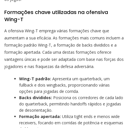
Formações chave utilizadas na ofensiva
Wing-T
A ofensiva Wing-T emprega várias formações chave que
aumentam a sua eficácia. As formações mais comuns incluem a
formação padrão Wing-T, a formação de backs divididos e a
formação apertada. Cada uma destas formações oferece
vantagens únicas e pode ser adaptada com base nas forças dos
jogadores e nas fraquezas da defesa adversária.
Wing-T padrão:
Apresenta um quarterback, um
fullback e dois wingbacks, proporcionando várias
opções para jogadas de corrida.
Backs divididos:
Posiciona os corredores de cada lado
do quarterback, permitindo handoffs rápidos e jogadas
de desorientação.
Formação apertada:
Utiliza tight ends e menos wide
receivers, focando em corridas de potência e esquemas