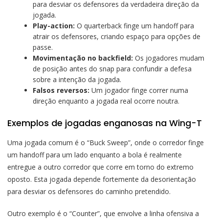
para desviar os defensores da verdadeira direção da
jogada.
Play-action:
O quarterback finge um handoff para
atrair os defensores, criando espaço para opções de
passe.
Movimentação no backfield:
Os jogadores mudam
de posição antes do snap para confundir a defesa
sobre a intenção da jogada.
Falsos reversos:
Um jogador finge correr numa
direção enquanto a jogada real ocorre noutra.
Exemplos de jogadas enganosas na Wing-T
Uma jogada comum é o “Buck Sweep”, onde o corredor finge
um handoff para um lado enquanto a bola é realmente
entregue a outro corredor que corre em torno do extremo
oposto. Esta jogada depende fortemente da desorientação
para desviar os defensores do caminho pretendido.
Outro exemplo é o “Counter”, que envolve a linha ofensiva a