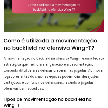
Como é utilizada a movimentação
no backfield na ofensiva Wing-T?
A movimentação no backfield na ofensiva Wing-T é uma técnica
estratégica que melhora a enganação e a desorientação,
tornando difícil para as defesas preverem as jogadas. Ao mover
jogadores antes do snap, as equipas podem criar desajustes
vantajosos e confundir os defensores, levando a jogadas
ofensivas bem-sucedidas.
Tipos de movimentação no backfield na
Wing-T