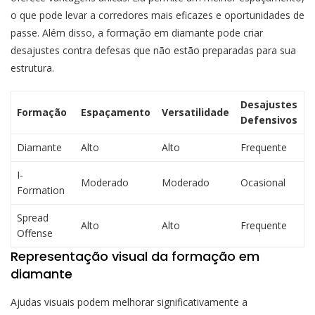
o que pode levar a corredores mais eficazes e oportunidades de
passe. Além disso, a formação em diamante pode criar
desajustes contra defesas que não estão preparadas para sua
estrutura.
Desajustes
Formação
Espaçamento
Versatilidade
Defensivos
Diamante
Alto
Alto
Frequente
I-
Moderado
Moderado
Ocasional
Formation
Spread
Alto
Alto
Frequente
Offense
Representação visual da formação em
diamante
Ajudas visuais podem melhorar significativamente a