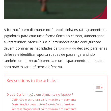
A formação em diamante no futebol alinha estrategicamente os
jogadores para criar uma forma única no campo, aumentando
a versatilidade ofensiva. Os quarterbacks nesta configuração
devem dominar as habilidades de
tomada de
decisão para ler as
defesas e identificar oportunidades de passe, garantindo
também uma execução precisa e um espaçamento adequado
para maximizar a eficiência ofensiva.
Key sections in the article:
O que é a formação em diamante no futebol?
Definição e estrutura da formação em diamante
Comparação com outras formações ofensivas
Representação visual da formação em diamante