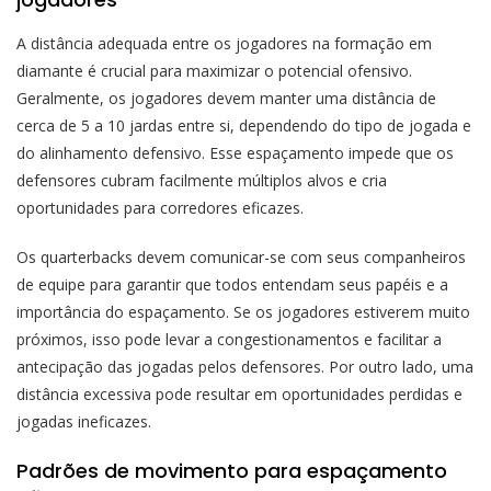
A distância adequada entre os jogadores na formação em
diamante é crucial para maximizar o potencial ofensivo.
Geralmente, os jogadores devem manter uma distância de
cerca de 5 a 10 jardas entre si, dependendo do tipo de jogada e
do alinhamento defensivo. Esse espaçamento impede que os
defensores cubram facilmente múltiplos alvos e cria
oportunidades para corredores eficazes.
Os quarterbacks devem comunicar-se com seus companheiros
de equipe para garantir que todos entendam seus papéis e a
importância do espaçamento. Se os jogadores estiverem muito
próximos, isso pode levar a congestionamentos e facilitar a
antecipação das jogadas pelos defensores. Por outro lado, uma
distância excessiva pode resultar em oportunidades perdidas e
jogadas ineficazes.
Padrões de movimento para espaçamento