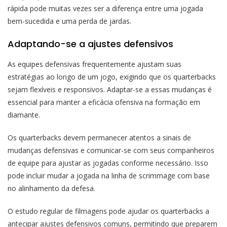
rápida pode muitas vezes ser a diferença entre uma jogada
bem-sucedida e uma perda de jardas.
Adaptando-se a ajustes defensivos
As equipes defensivas frequentemente ajustam suas
estratégias ao longo de um jogo, exigindo que os quarterbacks
sejam flexíveis e responsivos. Adaptar-se a essas mudanças é
essencial para manter a eficácia ofensiva na formação em
diamante.
Os quarterbacks devem permanecer atentos a sinais de
mudanças defensivas e comunicar-se com seus companheiros
de equipe para ajustar as jogadas conforme necessário. Isso
pode incluir mudar a jogada na linha de scrimmage com base
no alinhamento da defesa.
O estudo regular de filmagens pode ajudar os quarterbacks a
antecipar ajustes defensivos comuns, permitindo que preparem