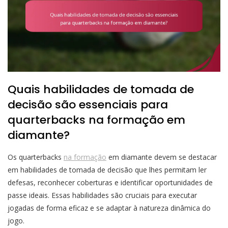
Quais habilidades de tomada de
decisão são essenciais para
quarterbacks na formação em
diamante?
Os quarterbacks
na formação
em diamante devem se destacar
em habilidades de tomada de decisão que lhes permitam ler
defesas, reconhecer coberturas e identificar oportunidades de
passe ideais. Essas habilidades são cruciais para executar
jogadas de forma eficaz e se adaptar à natureza dinâmica do
jogo.