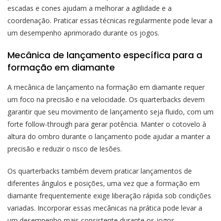
escadas e cones ajudam a melhorar a agilidade e a
coordenação. Praticar essas técnicas regularmente pode levar a
um desempenho aprimorado durante os jogos.
Mecânica de lançamento específica para a
formação em diamante
A mecânica de lançamento na formação em diamante requer
um foco na precisão e na velocidade. Os quarterbacks devem
garantir que seu movimento de lançamento seja fluido, com um
forte follow-through para gerar potência. Manter o cotovelo à
altura do ombro durante o lançamento pode ajudar a manter a
precisão e reduzir o risco de lesões.
Os quarterbacks também devem praticar lançamentos de
diferentes ângulos e posições, uma vez que a formação em
diamante frequentemente exige liberação rápida sob condições
variadas. Incorporar essas mecânicas na prática pode levar a
um desempenho mais consistente durante os jogos.