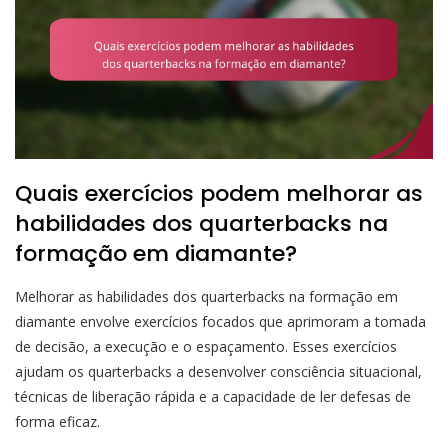
Quais exercícios podem melhorar as
habilidades dos quarterbacks na
formação em diamante?
Melhorar as habilidades dos quarterbacks na formação em
diamante envolve exercícios focados que aprimoram a tomada
de decisão, a execução e o espaçamento. Esses exercícios
ajudam os quarterbacks a desenvolver consciência situacional,
técnicas de liberação rápida e a capacidade de ler defesas de
forma eficaz.