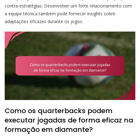
contra-estratégias. Desenvolver um forte relacionamento com
a equipe técnica também pode fornecer insights sobre
adaptações eficazes durante os jogos.
Como os quarterbacks podem
executar jogadas de forma eficaz na
formação em diamante?