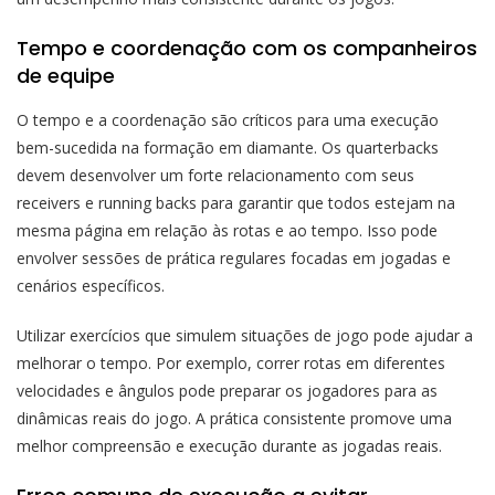
Tempo e coordenação com os companheiros
de equipe
O tempo e a coordenação são críticos para uma execução
bem-sucedida na formação em diamante. Os quarterbacks
devem desenvolver um forte relacionamento com seus
receivers e running backs para garantir que todos estejam na
mesma página em relação às rotas e ao tempo. Isso pode
envolver sessões de prática regulares focadas em jogadas e
cenários específicos.
Utilizar exercícios que simulem situações de jogo pode ajudar a
melhorar o tempo. Por exemplo, correr rotas em diferentes
velocidades e ângulos pode preparar os jogadores para as
dinâmicas reais do jogo. A prática consistente promove uma
melhor compreensão e execução durante as jogadas reais.