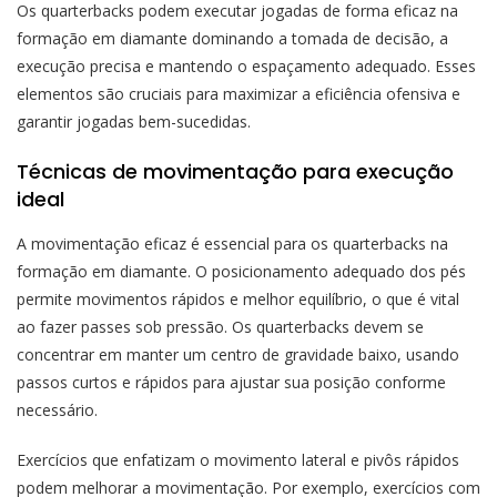
Os quarterbacks podem executar jogadas de forma eficaz na
formação em diamante dominando a tomada de decisão, a
execução precisa e mantendo o espaçamento adequado. Esses
elementos são cruciais para maximizar a eficiência ofensiva e
garantir jogadas bem-sucedidas.
Técnicas de movimentação para execução
ideal
A movimentação eficaz é essencial para os quarterbacks na
formação em diamante. O posicionamento adequado dos pés
permite movimentos rápidos e melhor equilíbrio, o que é vital
ao fazer passes sob pressão. Os quarterbacks devem se
concentrar em manter um centro de gravidade baixo, usando
passos curtos e rápidos para ajustar sua posição conforme
necessário.
Exercícios que enfatizam o movimento lateral e pivôs rápidos
podem melhorar a movimentação. Por exemplo, exercícios com