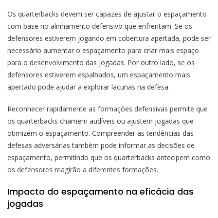
Os quarterbacks devem ser capazes de ajustar o espaçamento
com base no alinhamento defensivo que enfrentam. Se os
defensores estiverem jogando em cobertura apertada, pode ser
necessário aumentar o espaçamento para criar mais espaço
para o desenvolvimento das jogadas. Por outro lado, se os
defensores estiverem espalhados, um espaçamento mais
apertado pode ajudar a explorar lacunas na defesa.
Reconhecer rapidamente as formações defensivas permite que
os quarterbacks chamem audíveis ou ajustem jogadas que
otimizem o espaçamento. Compreender as tendências das
defesas adversárias também pode informar as decisões de
espaçamento, permitindo que os quarterbacks antecipem como
os defensores reagirão a diferentes formações.
Impacto do espaçamento na eficácia das
jogadas