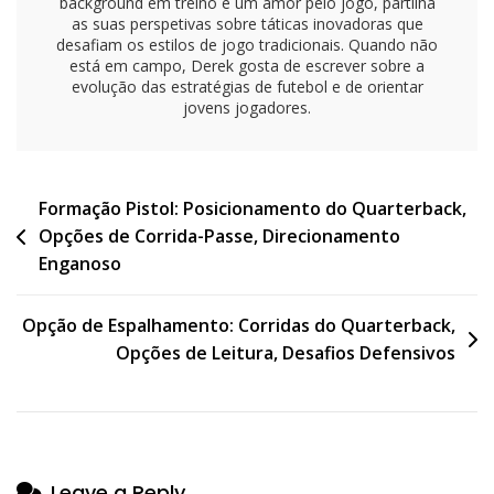
background em treino e um amor pelo jogo, partilha
as suas perspetivas sobre táticas inovadoras que
desafiam os estilos de jogo tradicionais. Quando não
está em campo, Derek gosta de escrever sobre a
evolução das estratégias de futebol e de orientar
jovens jogadores.
Post
Formação Pistol: Posicionamento do Quarterback,
Opções de Corrida-Passe, Direcionamento
navigation
Enganoso
Opção de Espalhamento: Corridas do Quarterback,
Opções de Leitura, Desafios Defensivos
Leave a Reply