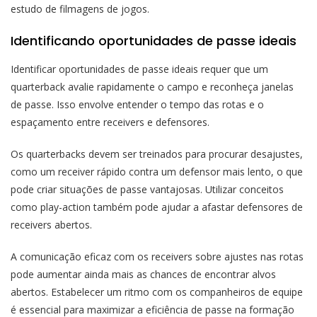
estudo de filmagens de jogos.
Identificando oportunidades de passe ideais
Identificar oportunidades de passe ideais requer que um
quarterback avalie rapidamente o campo e reconheça janelas
de passe. Isso envolve entender o tempo das rotas e o
espaçamento entre receivers e defensores.
Os quarterbacks devem ser treinados para procurar desajustes,
como um receiver rápido contra um defensor mais lento, o que
pode criar situações de passe vantajosas. Utilizar conceitos
como play-action também pode ajudar a afastar defensores de
receivers abertos.
A comunicação eficaz com os receivers sobre ajustes nas rotas
pode aumentar ainda mais as chances de encontrar alvos
abertos. Estabelecer um ritmo com os companheiros de equipe
é essencial para maximizar a eficiência de passe na formação