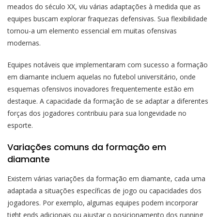
meados do século XX, viu várias adaptações à medida que as
equipes buscam explorar fraquezas defensivas. Sua flexibilidade
tornou-a um elemento essencial em muitas ofensivas
modernas.
Equipes notáveis que implementaram com sucesso a formação
em diamante incluem aquelas no futebol universitário, onde
esquemas ofensivos inovadores frequentemente estão em
destaque. A capacidade da formação de se adaptar a diferentes
forças dos jogadores contribuiu para sua longevidade no
esporte.
Variações comuns da formação em
diamante
Existem várias variações da formação em diamante, cada uma
adaptada a situações específicas de jogo ou capacidades dos
jogadores. Por exemplo, algumas equipes podem incorporar
tight ends adicionais ou ajustar o posicionamento dos running