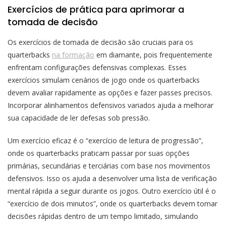
Exercícios de prática para aprimorar a
tomada de decisão
Os exercícios de tomada de decisão são cruciais para os
quarterbacks
na formação
em diamante, pois frequentemente
enfrentam configurações defensivas complexas. Esses
exercícios simulam cenários de jogo onde os quarterbacks
devem avaliar rapidamente as opções e fazer passes precisos.
Incorporar alinhamentos defensivos variados ajuda a melhorar
sua capacidade de ler defesas sob pressão.
Um exercício eficaz é o “exercício de leitura de progressão”,
onde os quarterbacks praticam passar por suas opções
primárias, secundárias e terciárias com base nos movimentos
defensivos. Isso os ajuda a desenvolver uma lista de verificação
mental rápida a seguir durante os jogos. Outro exercício útil é o
“exercício de dois minutos”, onde os quarterbacks devem tomar
decisões rápidas dentro de um tempo limitado, simulando