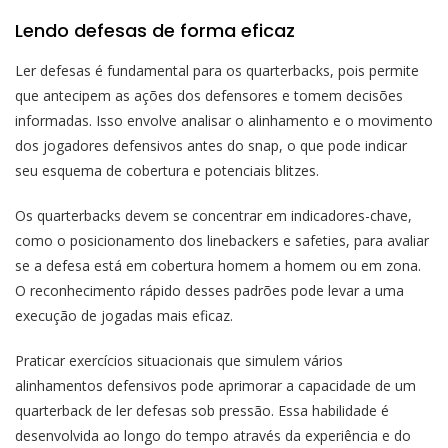
Lendo defesas de forma eficaz
Ler defesas é fundamental para os quarterbacks, pois permite
que antecipem as ações dos defensores e tomem decisões
informadas. Isso envolve analisar o alinhamento e o movimento
dos jogadores defensivos antes do snap, o que pode indicar
seu esquema de cobertura e potenciais blitzes.
Os quarterbacks devem se concentrar em indicadores-chave,
como o posicionamento dos linebackers e safeties, para avaliar
se a defesa está em cobertura homem a homem ou em zona.
O reconhecimento rápido desses padrões pode levar a uma
execução de jogadas mais eficaz.
Praticar exercícios situacionais que simulem vários
alinhamentos defensivos pode aprimorar a capacidade de um
quarterback de ler defesas sob pressão. Essa habilidade é
desenvolvida ao longo do tempo através da experiência e do