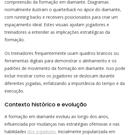
compreensão da formação em diamante. Diagramas
normalmente ilustram o quarterback no ápice do diamante,
com running backs e receivers posicionados para criar um
espaçamento ideal. Estes visuais ajudam jogadores e
treinadores a entender as implicações estratégicas da
formação.
Os treinadores frequentemente usam quadros brancos ou
ferramentas digitais para demonstrar o alinhamento e os
padrões de movimento da formação em diamante. Isso pode
incluir mostrar como os jogadores se deslocam durante
diferentes jogadas, enfatizando a importância do tempo e da
execução.
Contexto histórico e evolução
A formação em diamante evoluiu ao longo dos anos,
influenciada por mudanças nas estratégias ofensivas e nas
habilidades
dos jogadores
. Inicialmente popularizada em