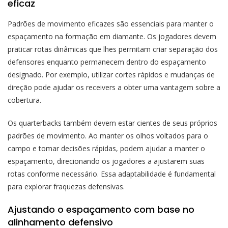
eficaz
Padrões de movimento eficazes são essenciais para manter o
espaçamento na formação em diamante. Os jogadores devem
praticar rotas dinâmicas que lhes permitam criar separação dos
defensores enquanto permanecem dentro do espaçamento
designado. Por exemplo, utilizar cortes rápidos e mudanças de
direção pode ajudar os receivers a obter uma vantagem sobre a
cobertura.
Os quarterbacks também devem estar cientes de seus próprios
padrões de movimento. Ao manter os olhos voltados para o
campo e tomar decisões rápidas, podem ajudar a manter o
espaçamento, direcionando os jogadores a ajustarem suas
rotas conforme necessário. Essa adaptabilidade é fundamental
para explorar fraquezas defensivas.
Ajustando o espaçamento com base no
alinhamento defensivo