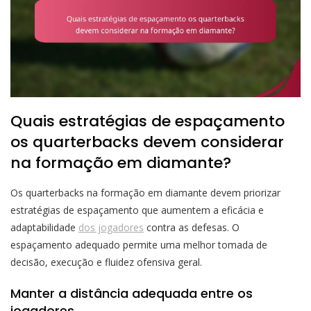
Quais estratégias de espaçamento
os quarterbacks devem considerar
na formação em diamante?
Os quarterbacks na formação em diamante devem priorizar
estratégias de espaçamento que aumentem a eficácia e
adaptabilidade
dos jogadores
contra as defesas. O
espaçamento adequado permite uma melhor tomada de
decisão, execução e fluidez ofensiva geral.
Manter a distância adequada entre os
jogadores