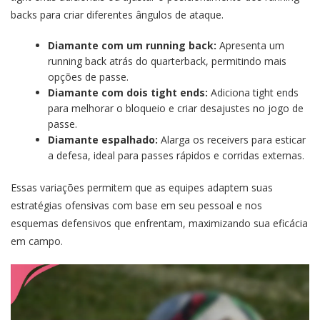
backs para criar diferentes ângulos de ataque.
Diamante com um running back:
Apresenta um
running back atrás do quarterback, permitindo mais
opções de passe.
Diamante com dois tight ends:
Adiciona tight ends
para melhorar o bloqueio e criar desajustes no jogo de
passe.
Diamante espalhado:
Alarga os receivers para esticar
a defesa, ideal para passes rápidos e corridas externas.
Essas variações permitem que as equipes adaptem suas
estratégias ofensivas com base em seu pessoal e nos
esquemas defensivos que enfrentam, maximizando sua eficácia
em campo.