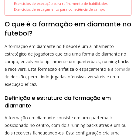
Exercícios de execução para refinamento de habilidades
Exercícios de espaçamento para consciência de campo
O que é a formação em diamante no
futebol?
A formação em diamante no futebol é um alinhamento
estratégico de jogadores que cria uma forma de diamante no
campo, envolvendo tipicamente um quarterback, running backs
e receivers. Esta formação enfatiza o espaçamento e a
tomada
de
decisão, permitindo jogadas ofensivas versáteis e uma
execução eficaz.
Definição e estrutura da formação em
diamante
A formação em diamante consiste em um quarterback
posicionado no centro, com dois running backs atrás e um ou
dois receivers flanqueando-os. Esta configuração cria uma