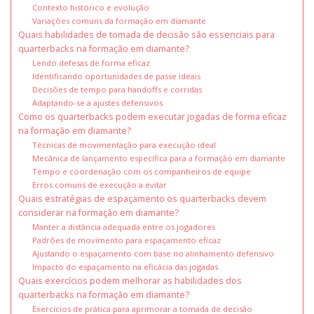
Contexto histórico e evolução
Variações comuns da formação em diamante
Quais habilidades de tomada de decisão são essenciais para
quarterbacks na formação em diamante?
Lendo defesas de forma eficaz
Identificando oportunidades de passe ideais
Decisões de tempo para handoffs e corridas
Adaptando-se a ajustes defensivos
Como os quarterbacks podem executar jogadas de forma eficaz
na formação em diamante?
Técnicas de movimentação para execução ideal
Mecânica de lançamento específica para a formação em diamante
Tempo e coordenação com os companheiros de equipe
Erros comuns de execução a evitar
Quais estratégias de espaçamento os quarterbacks devem
considerar na formação em diamante?
Manter a distância adequada entre os jogadores
Padrões de movimento para espaçamento eficaz
Ajustando o espaçamento com base no alinhamento defensivo
Impacto do espaçamento na eficácia das jogadas
Quais exercícios podem melhorar as habilidades dos
quarterbacks na formação em diamante?
Exercícios de prática para aprimorar a tomada de decisão