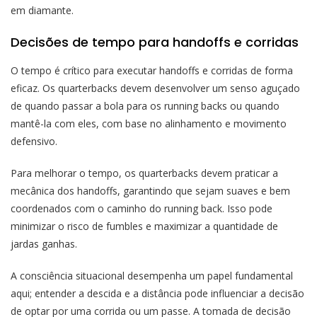
em diamante.
Decisões de tempo para handoffs e corridas
O tempo é crítico para executar handoffs e corridas de forma
eficaz. Os quarterbacks devem desenvolver um senso aguçado
de quando passar a bola para os running backs ou quando
mantê-la com eles, com base no alinhamento e movimento
defensivo.
Para melhorar o tempo, os quarterbacks devem praticar a
mecânica dos handoffs, garantindo que sejam suaves e bem
coordenados com o caminho do running back. Isso pode
minimizar o risco de fumbles e maximizar a quantidade de
jardas ganhas.
A consciência situacional desempenha um papel fundamental
aqui; entender a descida e a distância pode influenciar a decisão
de optar por uma corrida ou um passe. A tomada de decisão