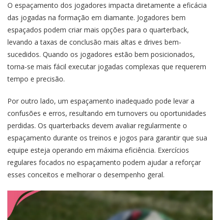
O espaçamento dos jogadores impacta diretamente a eficácia
das jogadas na formação em diamante. Jogadores bem
espaçados podem criar mais opções para o quarterback,
levando a taxas de conclusão mais altas e drives bem-
sucedidos. Quando os jogadores estão bem posicionados,
torna-se mais fácil executar jogadas complexas que requerem
tempo e precisão.
Por outro lado, um espaçamento inadequado pode levar a
confusões e erros, resultando em turnovers ou oportunidades
perdidas. Os quarterbacks devem avaliar regularmente o
espaçamento durante os treinos e jogos para garantir que sua
equipe esteja operando em máxima eficiência. Exercícios
regulares focados no espaçamento podem ajudar a reforçar
esses conceitos e melhorar o desempenho geral.