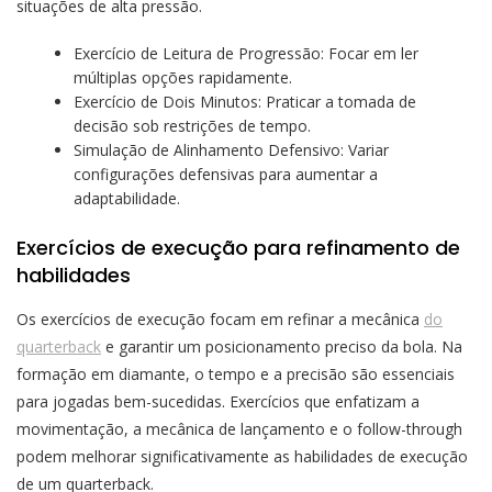
situações de alta pressão.
Exercício de Leitura de Progressão: Focar em ler
múltiplas opções rapidamente.
Exercício de Dois Minutos: Praticar a tomada de
decisão sob restrições de tempo.
Simulação de Alinhamento Defensivo: Variar
configurações defensivas para aumentar a
adaptabilidade.
Exercícios de execução para refinamento de
habilidades
Os exercícios de execução focam em refinar a mecânica
do
quarterback
e garantir um posicionamento preciso da bola. Na
formação em diamante, o tempo e a precisão são essenciais
para jogadas bem-sucedidas. Exercícios que enfatizam a
movimentação, a mecânica de lançamento e o follow-through
podem melhorar significativamente as habilidades de execução
de um quarterback.