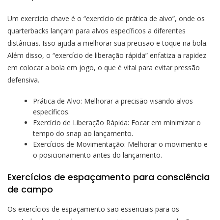
Um exercício chave é o “exercício de prática de alvo”, onde os
quarterbacks lançam para alvos específicos a diferentes
distâncias. Isso ajuda a melhorar sua precisão e toque na bola.
Além disso, o “exercício de liberação rápida” enfatiza a rapidez
em colocar a bola em jogo, o que é vital para evitar pressão
defensiva.
Prática de Alvo: Melhorar a precisão visando alvos
específicos.
Exercício de Liberação Rápida: Focar em minimizar o
tempo do snap ao lançamento.
Exercícios de Movimentação: Melhorar o movimento e
o posicionamento antes do lançamento.
Exercícios de espaçamento para consciência
de campo
Os exercícios de espaçamento são essenciais para os