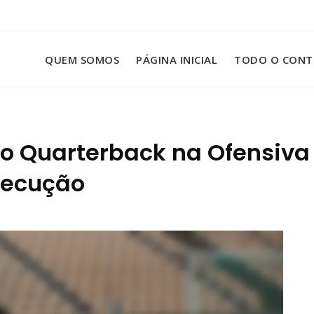
QUEM SOMOS
PÁGINA INICIAL
TODO O CON
o Quarterback na Ofensiv
Execução