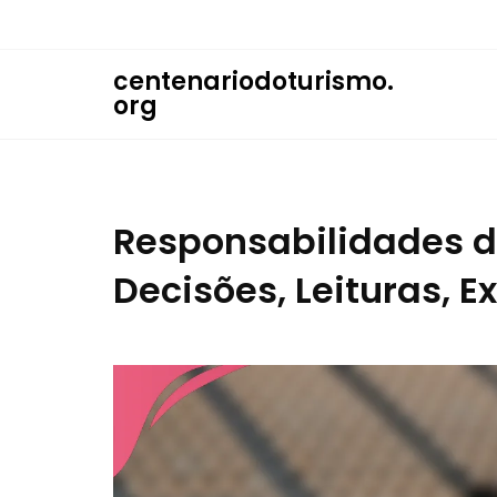
Skip
to
content
centenariodoturismo.
org
Responsabilidades d
Decisões, Leituras, 