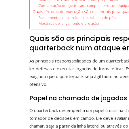
Comunicação de ajustes aos companheiros de equip
Quais técnicas de execução são essenciais para qu
Fundamentos e exercícios de trabalho de pés
Mecânica de lançamento e precisão
Quais são as principais res
quarterback num ataque e
As principais responsabilidades de um quarterba
ler defesas e executar jogadas de forma eficaz. 
exigindo que o quarterback seja ágil tanto no pe
ofensivo.
Papel na chamada de jogadas
O quarterback desempenha um papel crucial na ch
tomador de decisões em campo. Ele deve avaliar 
chamar, seja a partir da linha lateral ou através d