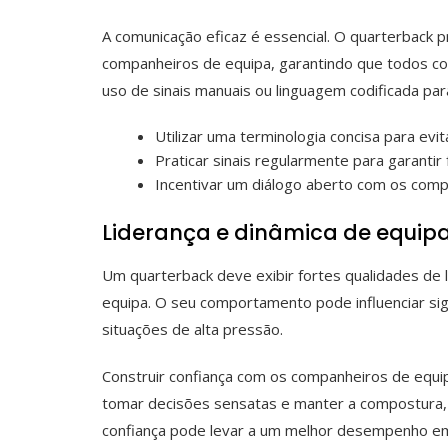
A comunicação eficaz é essencial. O quarterback p
companheiros de equipa, garantindo que todos c
uso de sinais manuais ou linguagem codificada par
Utilizar uma terminologia concisa para evi
Praticar sinais regularmente para garantir 
Incentivar um diálogo aberto com os comp
Liderança e dinâmica de equi
Um quarterback deve exibir fortes qualidades de 
equipa. O seu comportamento pode influenciar sig
situações de alta pressão.
Construir confiança com os companheiros de equip
tomar decisões sensatas e manter a compostura, 
confiança pode levar a um melhor desempenho e