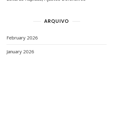
ARQUIVO
February 2026
January 2026