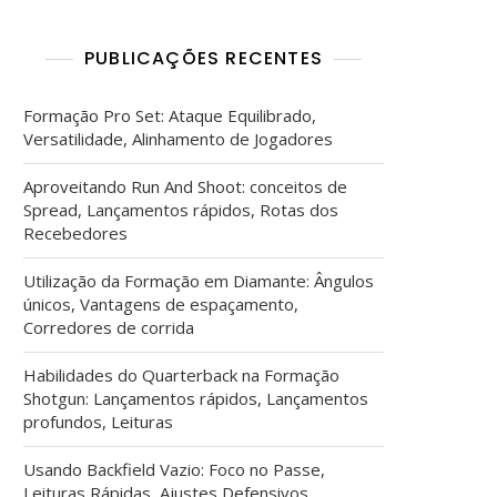
PUBLICAÇÕES RECENTES
Formação Pro Set: Ataque Equilibrado,
Versatilidade, Alinhamento de Jogadores
Aproveitando Run And Shoot: conceitos de
Spread, Lançamentos rápidos, Rotas dos
Recebedores
Utilização da Formação em Diamante: Ângulos
únicos, Vantagens de espaçamento,
Corredores de corrida
Habilidades do Quarterback na Formação
Shotgun: Lançamentos rápidos, Lançamentos
profundos, Leituras
Usando Backfield Vazio: Foco no Passe,
Leituras Rápidas, Ajustes Defensivos