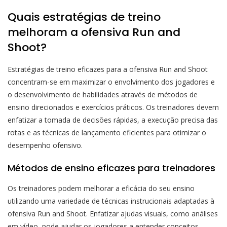
Quais estratégias de treino
melhoram a ofensiva Run and
Shoot?
Estratégias de treino eficazes para a ofensiva Run and Shoot
concentram-se em maximizar o envolvimento dos jogadores e
o desenvolvimento de habilidades através de métodos de
ensino direcionados e exercícios práticos. Os treinadores devem
enfatizar a tomada de decisões rápidas, a execução precisa das
rotas e as técnicas de lançamento eficientes para otimizar o
desempenho ofensivo.
Métodos de ensino eficazes para treinadores
Os treinadores podem melhorar a eficácia do seu ensino
utilizando uma variedade de técnicas instrucionais adaptadas à
ofensiva Run and Shoot. Enfatizar ajudas visuais, como análises
em vídeo, pode ajudar os jogadores a entender conceitos