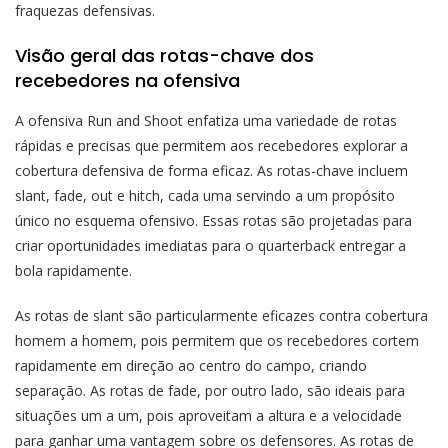
fraquezas defensivas.
Visão geral das rotas-chave dos
recebedores na ofensiva
A ofensiva Run and Shoot enfatiza uma variedade de rotas
rápidas e precisas que permitem aos recebedores explorar a
cobertura defensiva de forma eficaz. As rotas-chave incluem
slant, fade, out e hitch, cada uma servindo a um propósito
único no esquema ofensivo. Essas rotas são projetadas para
criar oportunidades imediatas para o quarterback entregar a
bola rapidamente.
As rotas de slant são particularmente eficazes contra cobertura
homem a homem, pois permitem que os recebedores cortem
rapidamente em direção ao centro do campo, criando
separação. As rotas de fade, por outro lado, são ideais para
situações um a um, pois aproveitam a altura e a velocidade
para ganhar uma vantagem sobre os defensores. As rotas de