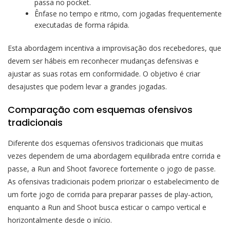
passa no pocket.
Ênfase no tempo e ritmo, com jogadas frequentemente
executadas de forma rápida.
Esta abordagem incentiva a improvisação dos recebedores, que
devem ser hábeis em reconhecer mudanças defensivas e
ajustar as suas rotas em conformidade. O objetivo é criar
desajustes que podem levar a grandes jogadas.
Comparação com esquemas ofensivos
tradicionais
Diferente dos esquemas ofensivos tradicionais que muitas
vezes dependem de uma abordagem equilibrada entre corrida e
passe, a Run and Shoot favorece fortemente o jogo de passe.
As ofensivas tradicionais podem priorizar o estabelecimento de
um forte jogo de corrida para preparar passes de play-action,
enquanto a Run and Shoot busca esticar o campo vertical e
horizontalmente desde o início.