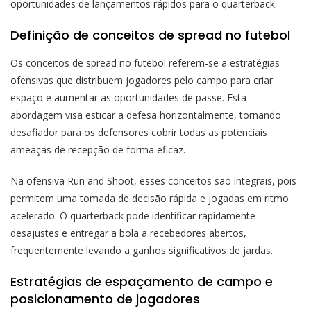
oportunidades de lançamentos rápidos para o quarterback.
Definição de conceitos de spread no futebol
Os conceitos de spread no futebol referem-se a estratégias
ofensivas que distribuem jogadores pelo campo para criar
espaço e aumentar as oportunidades de passe. Esta
abordagem visa esticar a defesa horizontalmente, tornando
desafiador para os defensores cobrir todas as potenciais
ameaças de recepção de forma eficaz.
Na ofensiva Run and Shoot, esses conceitos são integrais, pois
permitem uma tomada de decisão rápida e jogadas em ritmo
acelerado. O quarterback pode identificar rapidamente
desajustes e entregar a bola a recebedores abertos,
frequentemente levando a ganhos significativos de jardas.
Estratégias de espaçamento de campo e
posicionamento de jogadores