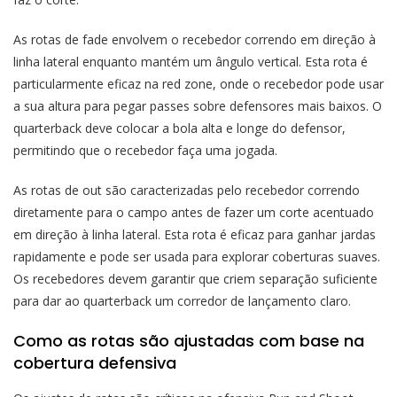
As rotas de fade envolvem o recebedor correndo em direção à
linha lateral enquanto mantém um ângulo vertical. Esta rota é
particularmente eficaz na red zone, onde o recebedor pode usar
a sua altura para pegar passes sobre defensores mais baixos. O
quarterback deve colocar a bola alta e longe do defensor,
permitindo que o recebedor faça uma jogada.
As rotas de out são caracterizadas pelo recebedor correndo
diretamente para o campo antes de fazer um corte acentuado
em direção à linha lateral. Esta rota é eficaz para ganhar jardas
rapidamente e pode ser usada para explorar coberturas suaves.
Os recebedores devem garantir que criem separação suficiente
para dar ao quarterback um corredor de lançamento claro.
Como as rotas são ajustadas com base na
cobertura defensiva