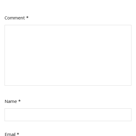
Comment
*
Name
*
Email
*