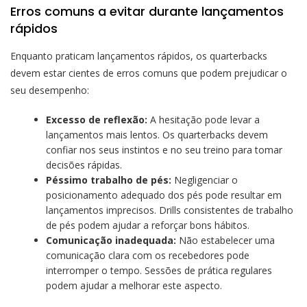
Erros comuns a evitar durante lançamentos
rápidos
Enquanto praticam lançamentos rápidos, os quarterbacks
devem estar cientes de erros comuns que podem prejudicar o
seu desempenho:
Excesso de reflexão:
A hesitação pode levar a
lançamentos mais lentos. Os quarterbacks devem
confiar nos seus instintos e no seu treino para tomar
decisões rápidas.
Péssimo trabalho de pés:
Negligenciar o
posicionamento adequado dos pés pode resultar em
lançamentos imprecisos. Drills consistentes de trabalho
de pés podem ajudar a reforçar bons hábitos.
Comunicação inadequada:
Não estabelecer uma
comunicação clara com os recebedores pode
interromper o tempo. Sessões de prática regulares
podem ajudar a melhorar este aspecto.