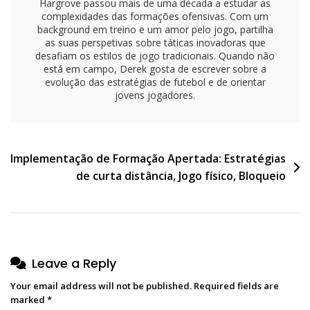
Hargrove passou mais de uma década a estudar as
complexidades das formações ofensivas. Com um
background em treino e um amor pelo jogo, partilha
as suas perspetivas sobre táticas inovadoras que
desafiam os estilos de jogo tradicionais. Quando não
está em campo, Derek gosta de escrever sobre a
evolução das estratégias de futebol e de orientar
jovens jogadores.
Post
Implementação de Formação Apertada: Estratégias
de curta distância, Jogo físico, Bloqueio
navigation
Leave a Reply
Your email address will not be published.
Required fields are
marked
*