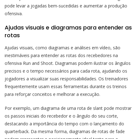
pode levar a jogadas bem-sucedidas e aumentar a produção
ofensiva.
Ajudas visuais e diagramas para entender as
rotas
Ajudas visuais, como diagramas e análises em vídeo, são
inestimáveis para entender as rotas dos recebedores na
ofensiva Run and Shoot. Diagramas podem ilustrar os ângulos
precisos e o tempo necessários para cada rota, ajudando os
jogadores a visualizar suas responsabilidades. Os treinadores
frequentemente usam essas ferramentas durante os treinos
para reforçar conceitos e melhorar a execução.
Por exemplo, um diagrama de uma rota de slant pode mostrar
os passos iniciais do recebedor e o ângulo do seu corte,
destacando a importância do tempo com o lançamento do
quarterback. Da mesma forma, diagramas de rotas de fade