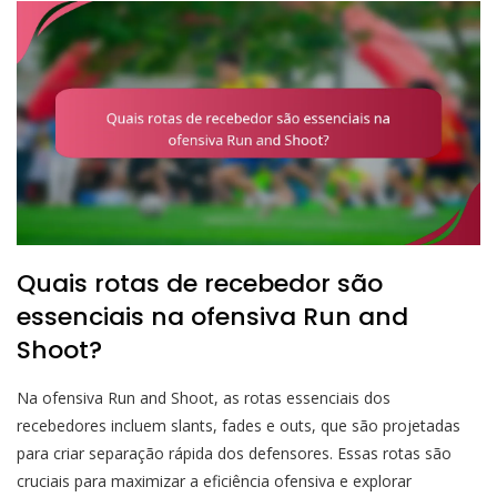
Quais rotas de recebedor são
essenciais na ofensiva Run and
Shoot?
Na ofensiva Run and Shoot, as rotas essenciais dos
recebedores incluem slants, fades e outs, que são projetadas
para criar separação rápida dos defensores. Essas rotas são
cruciais para maximizar a eficiência ofensiva e explorar