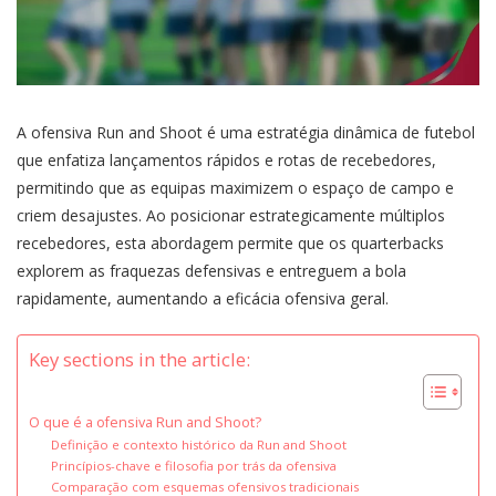
A ofensiva Run and Shoot é uma estratégia dinâmica de futebol
que enfatiza lançamentos rápidos e rotas de recebedores,
permitindo que as equipas maximizem o espaço de campo e
criem desajustes. Ao posicionar estrategicamente múltiplos
recebedores, esta abordagem permite que os quarterbacks
explorem as fraquezas defensivas e entreguem a bola
rapidamente, aumentando a eficácia ofensiva geral.
Key sections in the article:
O que é a ofensiva Run and Shoot?
Definição e contexto histórico da Run and Shoot
Princípios-chave e filosofia por trás da ofensiva
Comparação com esquemas ofensivos tradicionais