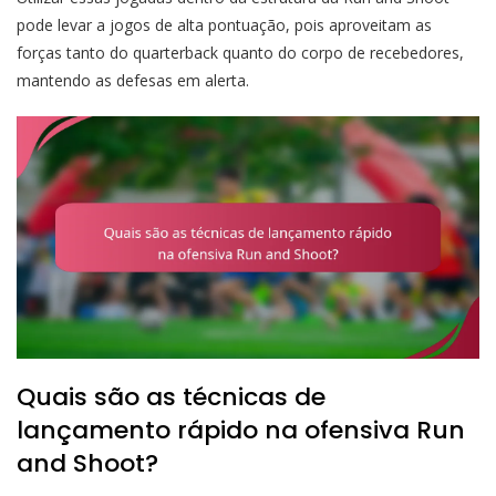
pode levar a jogos de alta pontuação, pois aproveitam as
forças tanto do quarterback quanto do corpo de recebedores,
mantendo as defesas em alerta.
Quais são as técnicas de
lançamento rápido na ofensiva Run
and Shoot?