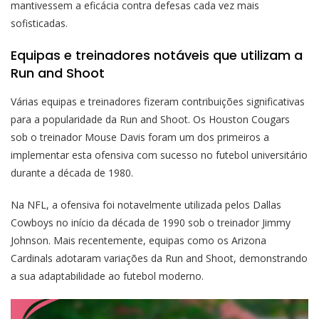
mantivessem a eficácia contra defesas cada vez mais
sofisticadas.
Equipas e treinadores notáveis que utilizam a
Run and Shoot
Várias equipas e treinadores fizeram contribuições significativas
para a popularidade da Run and Shoot. Os Houston Cougars
sob o treinador Mouse Davis foram um dos primeiros a
implementar esta ofensiva com sucesso no futebol universitário
durante a década de 1980.
Na NFL, a ofensiva foi notavelmente utilizada pelos Dallas
Cowboys no início da década de 1990 sob o treinador Jimmy
Johnson. Mais recentemente, equipas como os Arizona
Cardinals adotaram variações da Run and Shoot, demonstrando
a sua adaptabilidade ao futebol moderno.