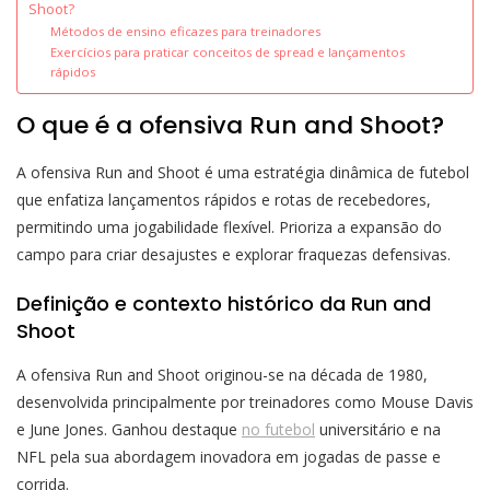
Shoot?
Métodos de ensino eficazes para treinadores
Exercícios para praticar conceitos de spread e lançamentos
rápidos
O que é a ofensiva Run and Shoot?
A ofensiva Run and Shoot é uma estratégia dinâmica de futebol
que enfatiza lançamentos rápidos e rotas de recebedores,
permitindo uma jogabilidade flexível. Prioriza a expansão do
campo para criar desajustes e explorar fraquezas defensivas.
Definição e contexto histórico da Run and
Shoot
A ofensiva Run and Shoot originou-se na década de 1980,
desenvolvida principalmente por treinadores como Mouse Davis
e June Jones. Ganhou destaque
no futebol
universitário e na
NFL pela sua abordagem inovadora em jogadas de passe e
corrida.