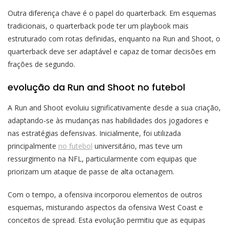
Outra diferença chave é o papel do quarterback. Em esquemas
tradicionais, o quarterback pode ter um playbook mais
estruturado com rotas definidas, enquanto na Run and Shoot, o
quarterback deve ser adaptável e capaz de tomar decisões em
frações de segundo.
evolução da Run and Shoot no futebol
A Run and Shoot evoluiu significativamente desde a sua criação,
adaptando-se às mudanças nas habilidades dos jogadores e
nas estratégias defensivas. Inicialmente, foi utilizada
principalmente
no futebol
universitário, mas teve um
ressurgimento na NFL, particularmente com equipas que
priorizam um ataque de passe de alta octanagem.
Com o tempo, a ofensiva incorporou elementos de outros
esquemas, misturando aspectos da ofensiva West Coast e
conceitos de spread. Esta evolução permitiu que as equipas