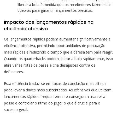
liberar a bola à medida que os recebedores fazem suas
quebras para garantir lançamentos precisos.
Impacto dos lançamentos rápidos na
eficiência ofensiva
Os lançamentos rápidos podem aumentar significativamente a
eficiência ofensiva, permitindo oportunidades de pontuação
mais rápidas e reduzindo o tempo que a defesa tem para reagir.
Quando os quarterbacks podem liberar a bola rapidamente, isso
abre várias rotas de passe e cria desajustes contra os
defensores.
Esta eficiência traduz-se em taxas de conclusão mais altas e
pode levar a drives mais sustentados. As ofensivas que utilizam
lançamentos rápidos frequentemente conseguem manter a
posse e controlar o ritmo do jogo, o que é crucial para o
sucesso geral.