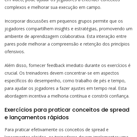
complexos e melhorar sua execução em campo.
Incorporar discussões em pequenos grupos permite que os
jogadores compartilhem insights e estratégias, promovendo um
ambiente de aprendizagem colaborativa. Esta interação entre
pares pode melhorar a compreensão e retenção dos princípios
ofensivos.
Além disso, fornecer feedback imediato durante os exercícios é
crucial. Os treinadores devem concentrar-se em aspectos
específicos do desempenho, como trabalho de pés e tempo,
para ajudar os jogadores a fazer ajustes em tempo real. Esta
abordagem incentiva a melhoria contínua e constrói confiança.
Exercícios para praticar conceitos de spread
e lançamentos rápidos
Para praticar efetivamente os conceitos de spread e