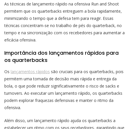
As técnicas de lançamento rápido na ofensiva Run and Shoot
permitem que os quarterbacks entreguem a bola rapidamente,
minimizando o tempo que a defesa tem para reagir. Essas
técnicas concentram-se no trabalho de pés do quarterback, no
tempo e na sincronização com os recebedores para aumentar a
eficácia ofensiva.
Importância dos lançamentos rápidos para
os quarterbacks
Os
lançamentos rápidos
são cruciais para os quarterbacks, pois
permitem uma tomada de decisão mais rápida e entrega da
bola, o que pode reduzir significativamente o risco de sacks e
turnovers. Ao executar um lançamento rápido, os quarterbacks
podem explorar fraquezas defensivas e manter o ritmo da
ofensiva.
Além disso, um lançamento rápido ajuda os quarterbacks a
estabelecer um ritmo com os seus recebedores, garantindo que