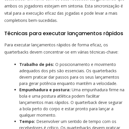
ambos os jogadores estejam em sintonia. Esta sincronização é
vital para a execução eficaz das jogadas e pode levar a mais
completions bem-sucedidas.
Técnicas para executar lançamentos rápidos
Para executar lançamentos rápidos de forma eficaz, os
quarterbacks devem concentrar-se em várias técnicas-chave:
Trabalho de pés:
O posicionamento e movimento
adequados dos pés são essenciais. Os quarterbacks
devem praticar dar passos para os seus lançamentos
para gerar potência enquanto mantêm a velocidade.
Empunhadura e postura:
Uma empunhadura firme na
bola e uma postura atlética podem facilitar
lançamentos mais rápidos. O quarterback deve segurar
a bola perto do corpo e estar pronto para lançar a
qualquer momento.
Tempo:
Desenvolver um sentido de tempo com os
recebedores é crítico. Os quarterbacks devem praticar