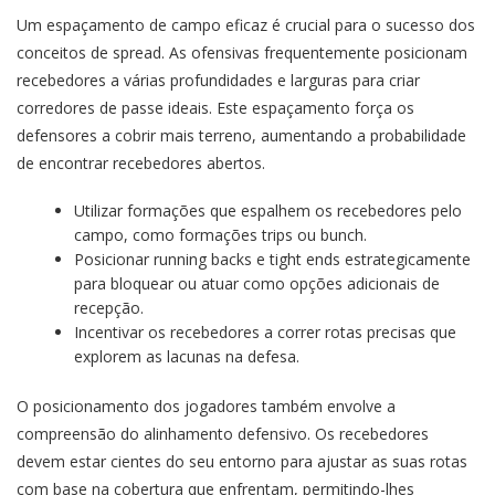
Um espaçamento de campo eficaz é crucial para o sucesso dos
conceitos de spread. As ofensivas frequentemente posicionam
recebedores a várias profundidades e larguras para criar
corredores de passe ideais. Este espaçamento força os
defensores a cobrir mais terreno, aumentando a probabilidade
de encontrar recebedores abertos.
Utilizar formações que espalhem os recebedores pelo
campo, como formações trips ou bunch.
Posicionar running backs e tight ends estrategicamente
para bloquear ou atuar como opções adicionais de
recepção.
Incentivar os recebedores a correr rotas precisas que
explorem as lacunas na defesa.
O posicionamento dos jogadores também envolve a
compreensão do alinhamento defensivo. Os recebedores
devem estar cientes do seu entorno para ajustar as suas rotas
com base na cobertura que enfrentam, permitindo-lhes