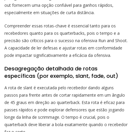
out fornecem uma opção confiável para ganhos rápidos,
especialmente em situações de curta distância.
Compreender essas rotas-chave é essencial tanto para os
recebedores quanto para os quarterbacks, pois o tempo e a
precisão são críticos para o sucesso na ofensiva Run and Shoot.
A capacidade de ler defesas e ajustar rotas em conformidade
pode impactar significativamente a eficácia da ofensiva.
Desagregação detalhada de rotas
específicas (por exemplo, slant, fade, out)
A rota de slant é executada pelo recebedor dando alguns
passos para frente antes de cortar rapidamente em um ângulo
de 45 graus em direção ao quarterback. Esta rota é eficaz para
passes rápidos e pode explorar defensores que estão jogando
longe da linha de scrimmage. O tempo é crucial, pois o
quarterback deve liberar a bola exatamente quando o recebedor
faz o corte.