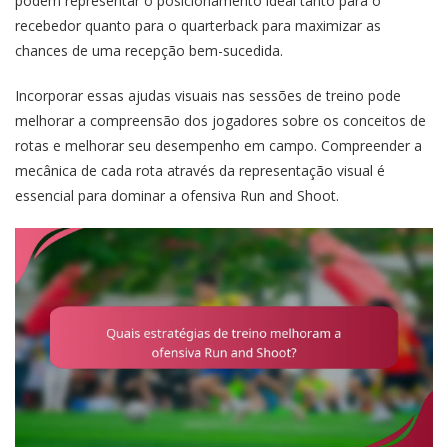
podem representar o posicionamento ideal tanto para o
recebedor quanto para o quarterback para maximizar as
chances de uma recepção bem-sucedida.
Incorporar essas ajudas visuais nas sessões de treino pode
melhorar a compreensão dos jogadores sobre os conceitos de
rotas e melhorar seu desempenho em campo. Compreender a
mecânica de cada rota através da representação visual é
essencial para dominar a ofensiva Run and Shoot.