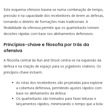
Este esquema ofensivo baseia-se numa combinação de tempo,
precisão e na capacidade dos recebedores de lerem as defesas,
tornando-o distinto de formações mais tradicionais. A
flexibilidade da ofensiva permite que os quarterbacks tomem
decisões rápidas com base nos alinhamentos defensivos.
Princípios-chave e filosofia por trás da
ofensiva
A filosofia central da Run and Shoot centra-se na expansão da
defesa e na criação de espaço para os jogadores criativos. Os
princípios-chave incluem:
As rotas dos recebedores são projetadas para explorar
a cobertura defensiva, permitindo ajustes rápidos com
base no alinhamento da defesa.
Os quarterbacks são treinados para fazer leituras e
lançamentos rápidos, minimizando o tempo que a bola