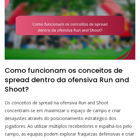
Como funcionam os conceitos de
spread dentro da ofensiva Run and
Shoot?
Os conceitos de spread na ofensiva Run and Shoot
concentram-se em maximizar o espaço de campo e criar
desajustes através do posicionamento estratégico dos
jogadores. Ao utilizar múltiplos recebedores e espalhá-los pelo
campo, as equipas podem explorar fraquezas defensivas e criar