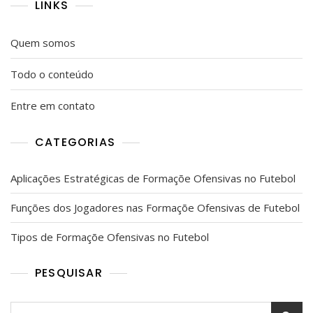
LINKS
Tempo,
Estratégias
De
Quem somos
Controlo
De
Todo o conteúdo
Bola
Entre em contato
CATEGORIAS
Aplicações Estratégicas de Formaçõe Ofensivas no Futebol
Funções dos Jogadores nas Formaçõe Ofensivas de Futebol
Tipos de Formaçõe Ofensivas no Futebol
PESQUISAR
Search