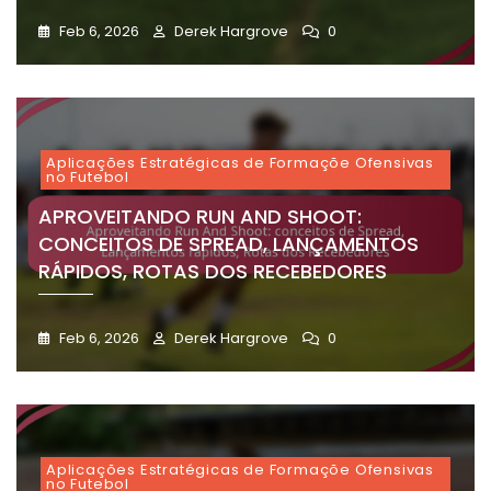
Feb 6, 2026
Derek Hargrove
0
Aplicações Estratégicas de Formaçõe Ofensivas
no Futebol
APROVEITANDO RUN AND SHOOT:
CONCEITOS DE SPREAD, LANÇAMENTOS
RÁPIDOS, ROTAS DOS RECEBEDORES
Feb 6, 2026
Derek Hargrove
0
Aplicações Estratégicas de Formaçõe Ofensivas
no Futebol