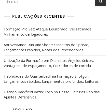
for:
PUBLICAÇÕES RECENTES
Formação Pro Set: Ataque Equilibrado, Versatilidade,
Alinhamento de Jogadores
Aproveitando Run And Shoot: conceitos de Spread,
Lançamentos rápidos, Rotas dos Recebedores
Utilização da Formação em Diamante: Ângulos únicos,
Vantagens de espaçamento, Corredores de corrida
Habilidades do Quarterback na Formação Shotgun:
Lançamentos rápidos, Lançamentos profundos, Leituras
Usando Backfield Vazio: Foco no Passe, Leituras Rápidas,
Ajustes Defensivos
ARQUIVO