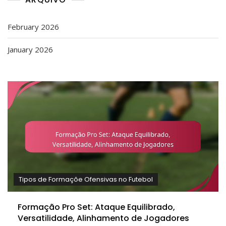
February 2026
January 2026
Tipos de Formaçõe Ofensivas no Futebol
Formação Pro Set: Ataque Equilibrado,
Versatilidade, Alinhamento de Jogadores