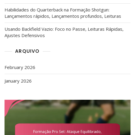
Habilidades do Quarterback na Formação Shotgun:
Lançamentos rápidos, Lançamentos profundos, Leituras
Usando Backfield Vazio: Foco no Passe, Leituras Rápidas,
Ajustes Defensivos
ARQUIVO
February 2026
January 2026