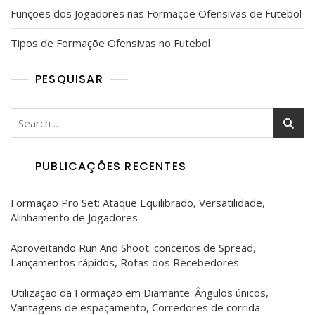
Funções dos Jogadores nas Formaçõe Ofensivas de Futebol
Tipos de Formaçõe Ofensivas no Futebol
PESQUISAR
Search
for:
PUBLICAÇÕES RECENTES
Formação Pro Set: Ataque Equilibrado, Versatilidade,
Alinhamento de Jogadores
Aproveitando Run And Shoot: conceitos de Spread,
Lançamentos rápidos, Rotas dos Recebedores
Utilização da Formação em Diamante: Ângulos únicos,
Vantagens de espaçamento, Corredores de corrida