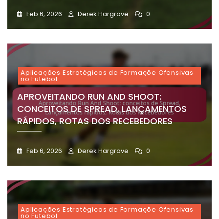
Feb 6, 2026
Derek Hargrove
0
Aplicações Estratégicas de Formaçõe Ofensivas
no Futebol
APROVEITANDO RUN AND SHOOT:
CONCEITOS DE SPREAD, LANÇAMENTOS
RÁPIDOS, ROTAS DOS RECEBEDORES
Feb 6, 2026
Derek Hargrove
0
Aplicações Estratégicas de Formaçõe Ofensivas
no Futebol